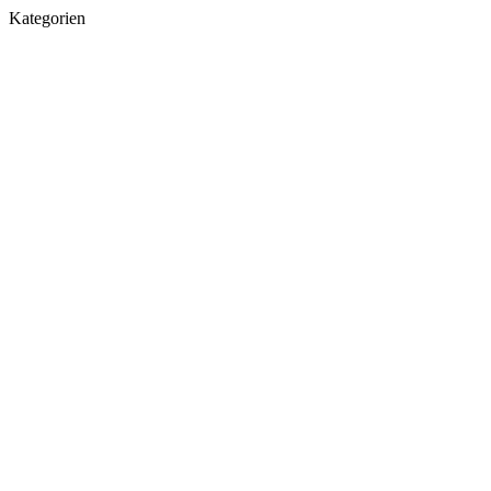
Kategorien