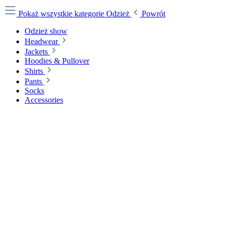
Pokaż wszystkie kategorie
Odzież
Powrót
Odzież show
Headwear
Jackets
Hoodies & Pullover
Shirts
Pants
Socks
Accessories