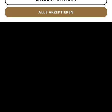
ALLE AKZEPTIEREN