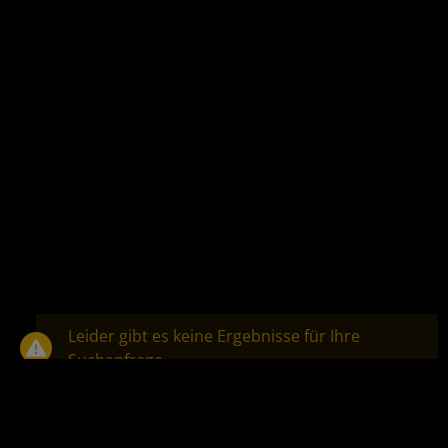
Leider gibt es keine Ergebnisse für Ihre
Suchanfrage.