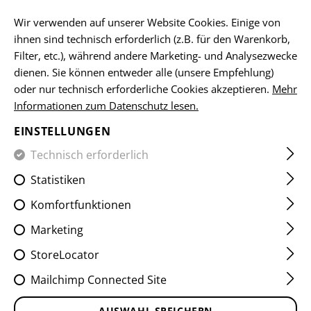
DE
Wir verwenden auf unserer Website Cookies. Einige von
ihnen sind technisch erforderlich (z.B. für den Warenkorb,
Filter, etc.), während andere Marketing- und Analysezwecke
ALL
dienen. Sie können entweder alle (unsere Empfehlung)
oder nur technisch erforderliche Cookies akzeptieren.
Mehr
Informationen zum Datenschutz lesen.
EINSTELLUNGEN
Technisch erforderlich
Statistiken
Komfortfunktionen
Marketing
StoreLocator
Mailchimp Connected Site
AUSWAHL SPEICHERN