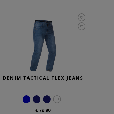
DENIM TACTICAL FLEX JEANS
+3
€ 79,90