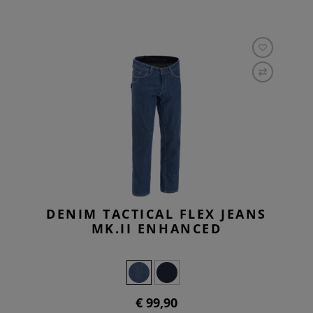
DENIM TACTICAL FLEX JEANS
MK.II ENHANCED
€ 99,90