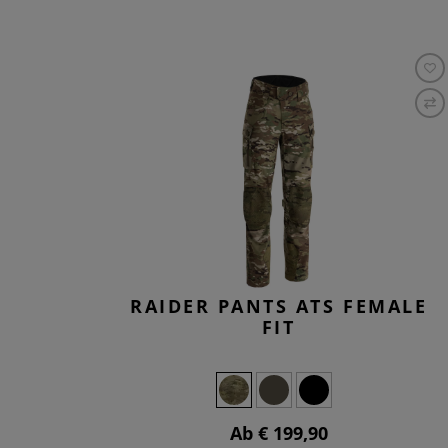
RAIDER PANTS ATS FEMALE
FIT
Ab € 199,90