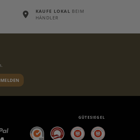
KAUFE LOKAL
BEIM
HÄNDLER
n.
MELDEN
GÜTESIEGEL