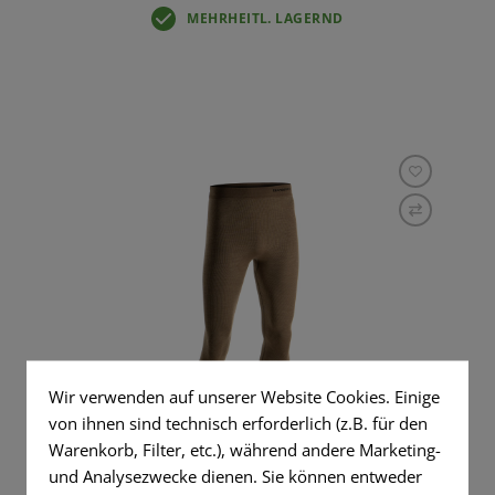
MEHRHEITL. LAGERND
Wir verwenden auf unserer Website Cookies. Einige
von ihnen sind technisch erforderlich (z.B. für den
MERINO SEAMLESS BOTTOM
Warenkorb, Filter, etc.), während andere Marketing-
und Analysezwecke dienen. Sie können entweder