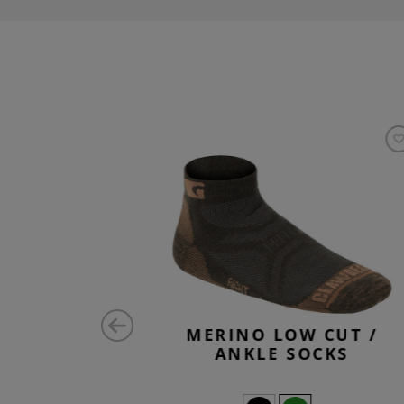
 SOCKS
MERINO LOW CUT /
ANKLE SOCKS