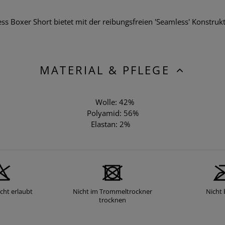
Boxer Short bietet mit der reibungsfreien 'Seamless' Konstruk
MATERIAL & PFLEGE
Wolle: 42%
Polyamid: 56%
Elastan: 2%
cht erlaubt
Nicht im Trommeltrockner
Nicht 
trocknen