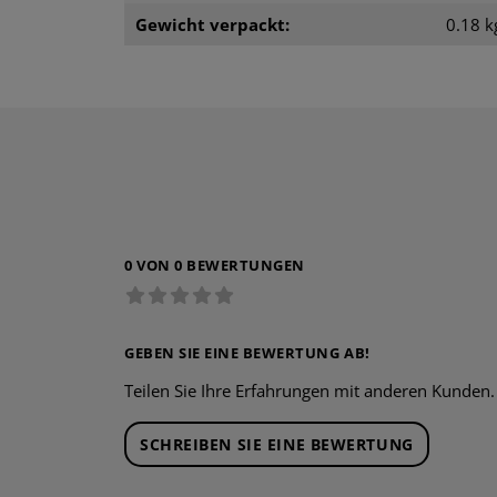
Gewicht verpackt:
0.18 k
0 VON 0 BEWERTUNGEN
GEBEN SIE EINE BEWERTUNG AB!
Teilen Sie Ihre Erfahrungen mit anderen Kunden.
SCHREIBEN SIE EINE BEWERTUNG