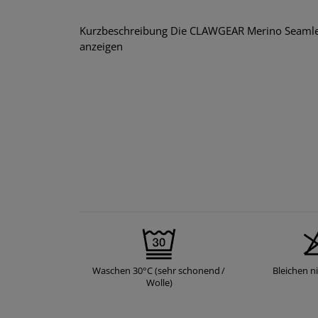
Kurzbeschreibung Die CLAWGEAR Merino Seamless 
anzeigen
Waschen 30°C (sehr schonend /
Bleichen ni
Wolle)