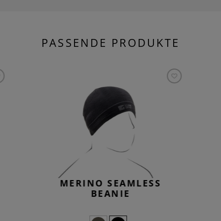
PASSENDE PRODUKTE
MERINO SEAMLESS
BEANIE