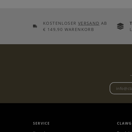
KOSTENLOSER
VERSAND
AB
€ 149,90 WARENKORB
.
SERVICE
CLAWG