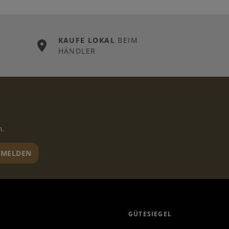
KAUFE LOKAL
BEIM
HÄNDLER
n.
MELDEN
GÜTESIEGEL