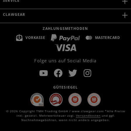
SERVICE
CLAWGEAR
ZAHLUNGSMETHODEN
VORKASSE
MASTERCARD
Folge uns auf Social Media
GÜTESIEGEL
© 2026 Copyright TMH Trading GmbH / www.clawgear.com *Alle Preise
inkl. gesetzl. Mehrwertsteuer zzgl.
Versandkosten
und ggf.
Nachnahmegebühren, wenn nicht anders angegeben.