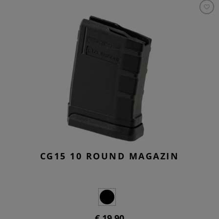
CG15 10 ROUND MAGAZIN
€ 19,90