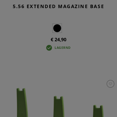
5.56 EXTENDED MAGAZINE BASE
€ 24,90
LAGERND