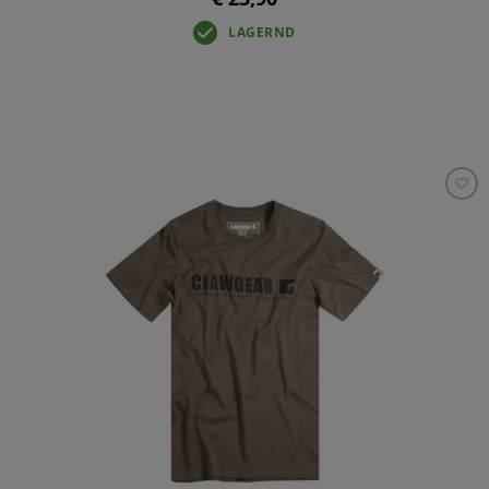
LAGERND