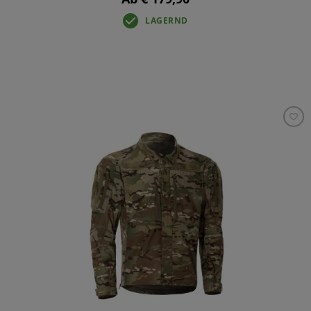
LAGERND