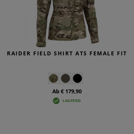
RAIDER FIELD SHIRT ATS FEMALE FIT
Ab € 179,90
LAGERND