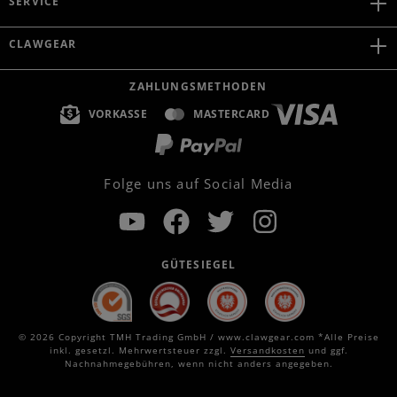
SERVICE
CLAWGEAR
ZAHLUNGSMETHODEN
VORKASSE
MASTERCARD
Folge uns auf Social Media
GÜTESIEGEL
© 2026 Copyright TMH Trading GmbH / www.clawgear.com *Alle Preise
inkl. gesetzl. Mehrwertsteuer zzgl.
Versandkosten
und ggf.
Nachnahmegebühren, wenn nicht anders angegeben.