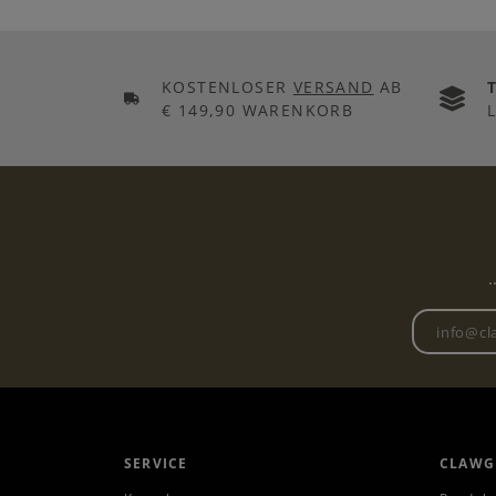
KOSTENLOSER
VERSAND
AB
€ 149,90 WARENKORB
.
SERVICE
CLAWG