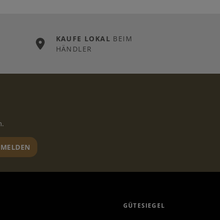
KAUFE LOKAL
BEIM
HÄNDLER
n.
MELDEN
GÜTESIEGEL