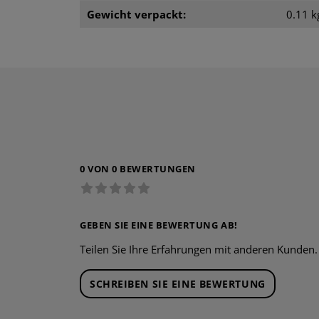
Gewicht verpackt:
0.11 k
0 VON 0 BEWERTUNGEN
GEBEN SIE EINE BEWERTUNG AB!
Teilen Sie Ihre Erfahrungen mit anderen Kunden.
SCHREIBEN SIE EINE BEWERTUNG