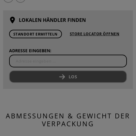
LOKALEN HÄNDLER FINDEN
STORE LOCATOR ÖFFNEN
STANDORT ERMITTELN
ADRESSE EINGEBEN:
LOS
ABMESSUNGEN & GEWICHT DER
VERPACKUNG