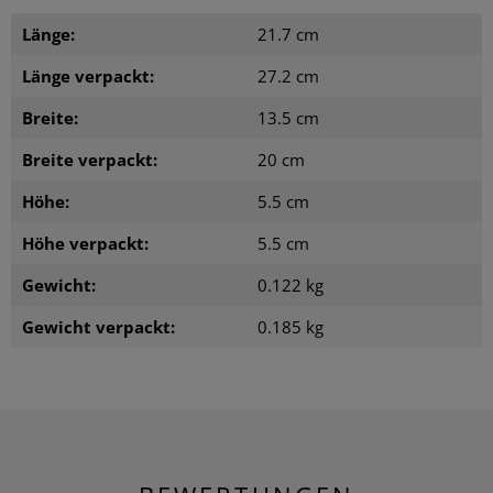
Länge:
21.7 cm
Länge verpackt:
27.2 cm
Breite:
13.5 cm
Breite verpackt:
20 cm
Höhe:
5.5 cm
Höhe verpackt:
5.5 cm
Gewicht:
0.122 kg
Gewicht verpackt:
0.185 kg