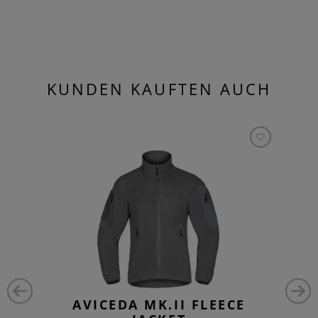
KUNDEN KAUFTEN AUCH
AVICEDA MK.II FLEECE