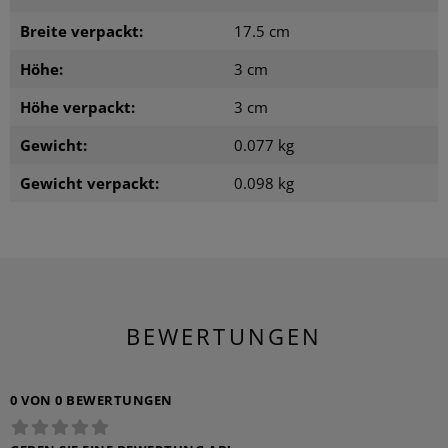
Breite verpackt:
17.5 cm
Höhe:
3 cm
Höhe verpackt:
3 cm
Gewicht:
0.077 kg
Gewicht verpackt:
0.098 kg
BEWERTUNGEN
0 VON 0 BEWERTUNGEN