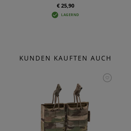
€ 25,90
LAGERND
KUNDEN KAUFTEN AUCH