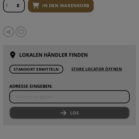
IN DEN WARENKORB
LOKALEN HÄNDLER FINDEN
STORE LOCATOR ÖFFNEN
STANDORT ERMITTELN
ADRESSE EINGEBEN:
LOS