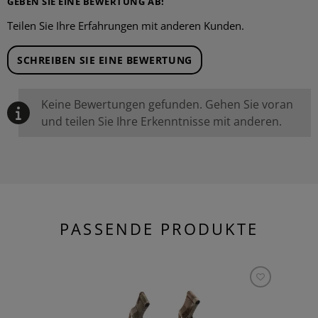
GEBEN SIE EINE BEWERTUNG AB!
Teilen Sie Ihre Erfahrungen mit anderen Kunden.
SCHREIBEN SIE EINE BEWERTUNG
Keine Bewertungen gefunden. Gehen Sie voran
und teilen Sie Ihre Erkenntnisse mit anderen.
PASSENDE PRODUKTE