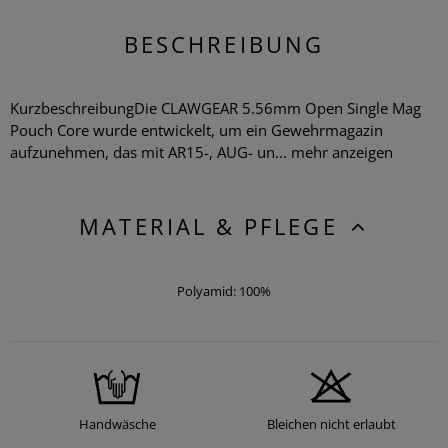
BESCHREIBUNG
KurzbeschreibungDie CLAWGEAR 5.56mm Open Single Mag
Pouch Core wurde entwickelt, um ein Gewehrmagazin
aufzunehmen, das mit AR15-, AUG- un...
mehr anzeigen
MATERIAL & PFLEGE
Polyamid: 100%
Handwäsche
Bleichen nicht erlaubt