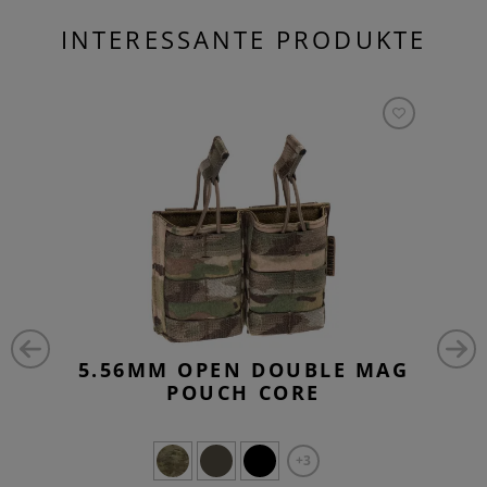
INTERESSANTE PRODUKTE
5.56MM OPEN DOUBLE MAG
POUCH CORE
+3