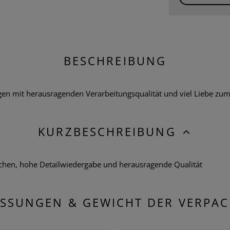
BESCHREIBUNG
 mit herausragenden Verarbeitungsqualität und viel Liebe zum De
KURZBESCHREIBUNG
chen, hohe Detailwiedergabe und herausragende Qualität
SSUNGEN & GEWICHT DER VERPA