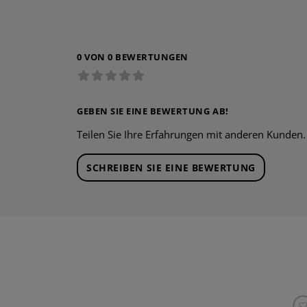
0 VON 0 BEWERTUNGEN
GEBEN SIE EINE BEWERTUNG AB!
Teilen Sie Ihre Erfahrungen mit anderen Kunden.
SCHREIBEN SIE EINE BEWERTUNG