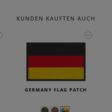
KUNDEN KAUFTEN AUCH
GERMANY FLAG PATCH