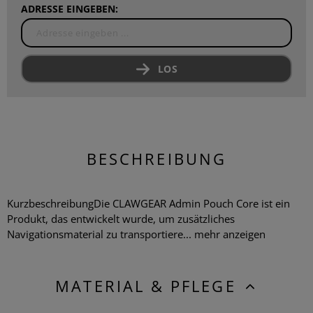
ADRESSE EINGEBEN:
LOS
BESCHREIBUNG
KurzbeschreibungDie CLAWGEAR Admin Pouch Core ist ein
Produkt, das entwickelt wurde, um zusätzliches
Navigationsmaterial zu transportiere...
mehr anzeigen
MATERIAL & PFLEGE