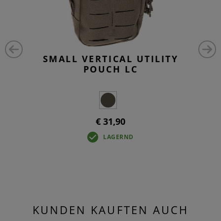
SMALL VERTICAL UTILITY
POUCH LC
€ 31,90
LAGERND
KUNDEN KAUFTEN AUCH