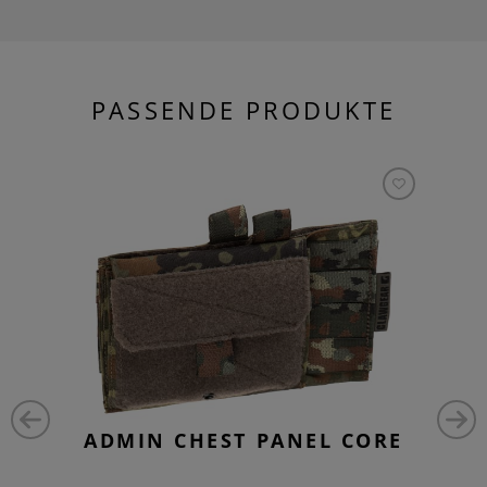
PASSENDE PRODUKTE
ADMIN CHEST PANEL CORE