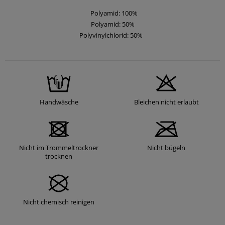
Polyamid: 100%
Polyamid: 50%
Polyvinylchlorid: 50%
Handwäsche
Bleichen nicht erlaubt
Nicht im Trommeltrockner
Nicht bügeln
trocknen
Nicht chemisch reinigen