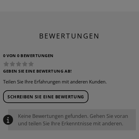
BEWERTUNGEN
0 VON 0 BEWERTUNGEN
GEBEN SIE EINE BEWERTUNG AB!
Teilen Sie Ihre Erfahrungen mit anderen Kunden.
SCHREIBEN SIE EINE BEWERTUNG
Keine Bewertungen gefunden. Gehen Sie voran
und teilen Sie Ihre Erkenntnisse mit anderen.