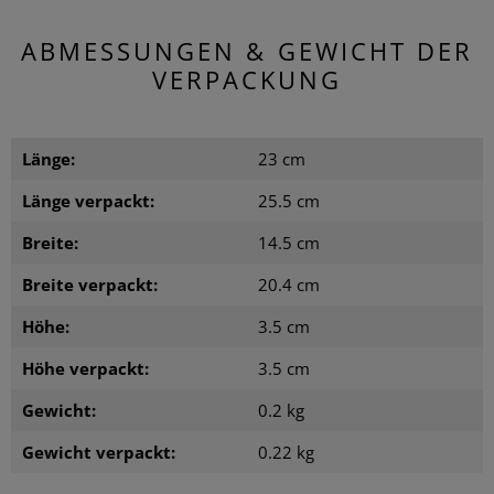
ABMESSUNGEN & GEWICHT DER
VERPACKUNG
Länge:
23 cm
Länge verpackt:
25.5 cm
Breite:
14.5 cm
Breite verpackt:
20.4 cm
Höhe:
3.5 cm
Höhe verpackt:
3.5 cm
Gewicht:
0.2 kg
Gewicht verpackt:
0.22 kg