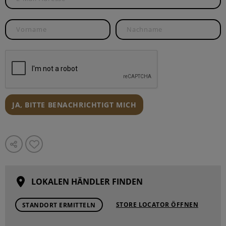
JA, BITTE BENACHRICHTIGT MICH
LOKALEN HÄNDLER FINDEN
STORE LOCATOR ÖFFNEN
STANDORT ERMITTELN