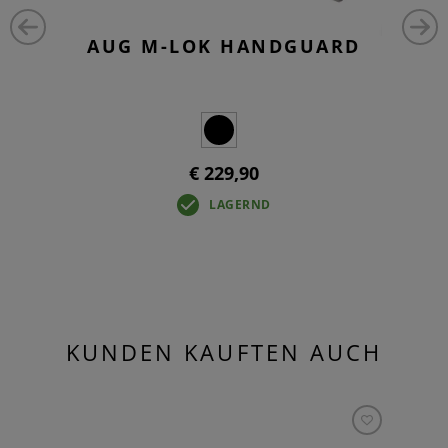
AUG M-LOK HANDGUARD
€ 229,90
LAGERND
KUNDEN KAUFTEN AUCH