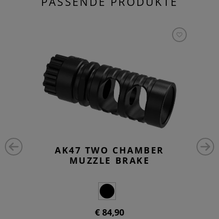
PASSENDE PRODUKTE
AK47 TWO CHAMBER
MUZZLE BRAKE
€ 84,90