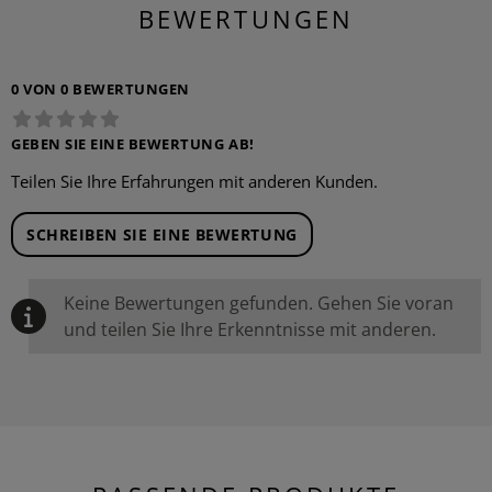
BEWERTUNGEN
0 VON 0 BEWERTUNGEN
GEBEN SIE EINE BEWERTUNG AB!
Teilen Sie Ihre Erfahrungen mit anderen Kunden.
SCHREIBEN SIE EINE BEWERTUNG
Keine Bewertungen gefunden. Gehen Sie voran
und teilen Sie Ihre Erkenntnisse mit anderen.