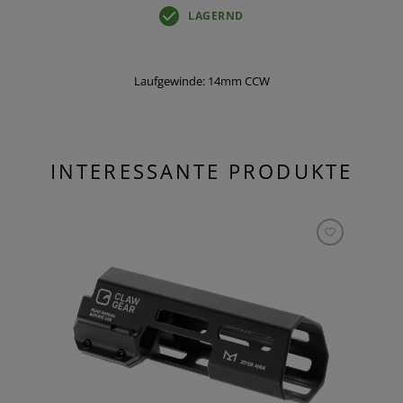
LAGERND
Laufgewinde: 14mm CCW
INTERESSANTE PRODUKTE