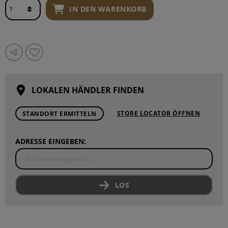
IN DEN WARENKORB
LOKALEN HÄNDLER FINDEN
STORE LOCATOR ÖFFNEN
STANDORT ERMITTELN
ADRESSE EINGEBEN:
LOS