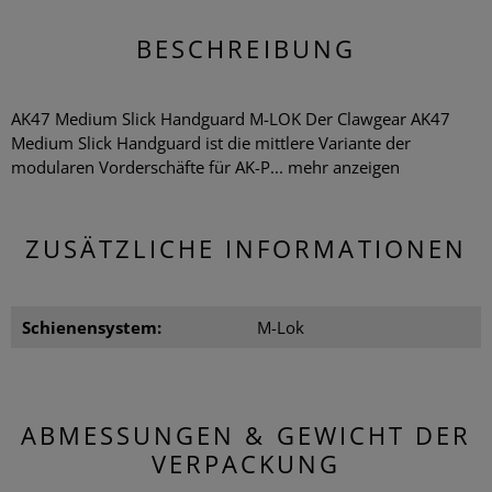
BESCHREIBUNG
AK47 Medium Slick Handguard M-LOK Der Clawgear AK47
Medium Slick Handguard ist die mittlere Variante der
modularen Vorderschäfte für AK-P...
mehr anzeigen
ZUSÄTZLICHE INFORMATIONEN
Schienensystem:
M-Lok
ABMESSUNGEN & GEWICHT DER
VERPACKUNG