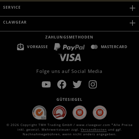
SERVICE
CLAWGEAR
ZAHLUNGSMETHODEN
VORKASSE
MASTERCARD
Folge uns auf Social Media
GÜTESIEGEL
© 2026 Copyright TMH Trading GmbH / www.clawgear.com *Alle Preise
inkl. gesetzl. Mehrwertsteuer zzgl.
Versandkosten
und ggf.
Nachnahmegebühren, wenn nicht anders angegeben.