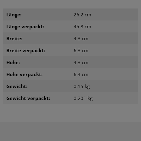
Länge:
26.2 cm
Länge verpackt:
45.8 cm
Breite:
4.3 cm
Breite verpackt:
6.3 cm
Höhe:
4.3 cm
Höhe verpackt:
6.4 cm
Gewicht:
0.15 kg
Gewicht verpackt:
0.201 kg