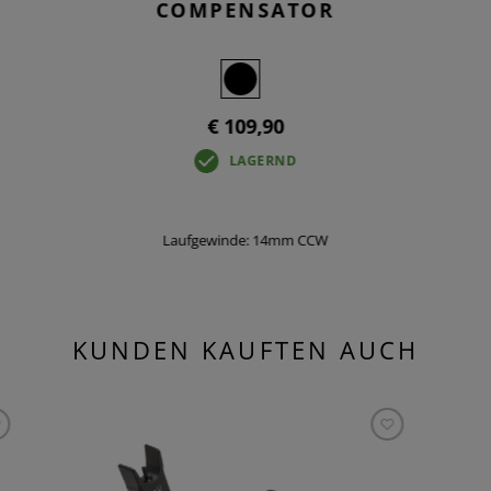
COMPENSATOR
€ 109,90
LAGERND
Laufgewinde: 14mm CCW
KUNDEN KAUFTEN AUCH