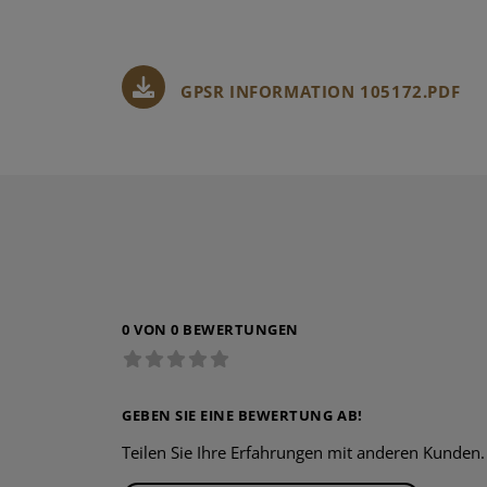
GPSR INFORMATION 105172.PDF
0 VON 0 BEWERTUNGEN
GEBEN SIE EINE BEWERTUNG AB!
Teilen Sie Ihre Erfahrungen mit anderen Kunden.