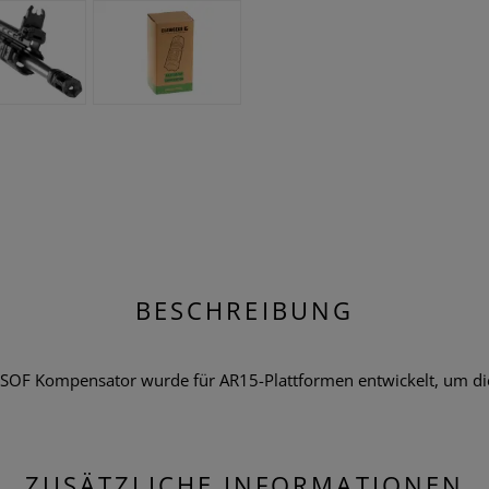
BESCHREIBUNG
SOF Kompensator wurde für AR15-Plattformen entwickelt, um di
ZUSÄTZLICHE INFORMATIONEN