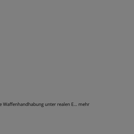
e Waffenhandhabung unter realen E...
mehr