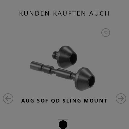
KUNDEN KAUFTEN AUCH
AUG SOF QD SLING MOUNT