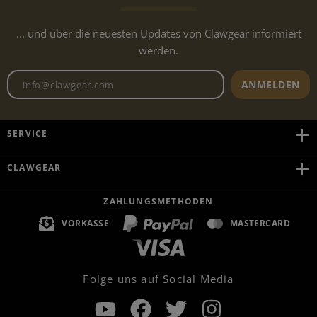
... und über die neuesten Updates von Clawgear informiert
werden.
Newsletter E-Mail-Adresse
ANMELDEN
SERVICE
CLAWGEAR
ZAHLUNGSMETHODEN
VORKASSE
MASTERCARD
Folge uns auf Social Media