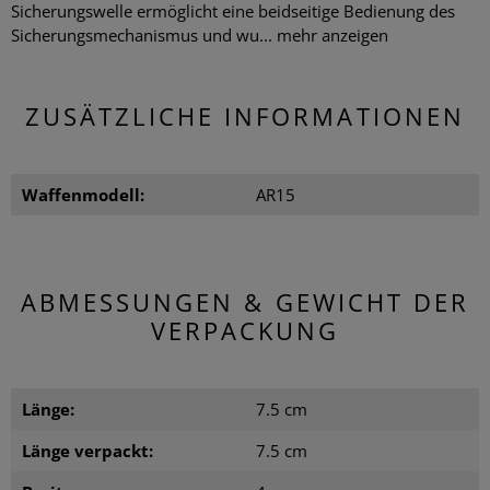
Sicherungswelle ermöglicht eine beidseitige Bedienung des
Sicherungsmechanismus und wu...
mehr anzeigen
ZUSÄTZLICHE INFORMATIONEN
Waffenmodell:
AR15
ABMESSUNGEN & GEWICHT DER
VERPACKUNG
Länge:
7.5 cm
Länge verpackt:
7.5 cm