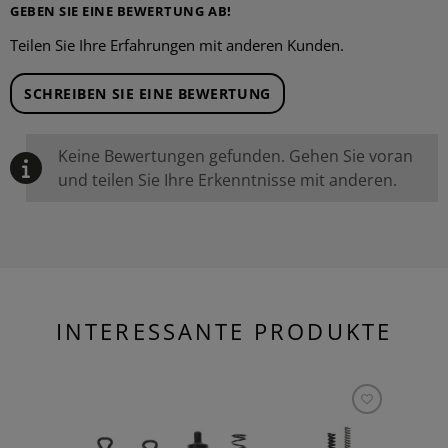
GEBEN SIE EINE BEWERTUNG AB!
Teilen Sie Ihre Erfahrungen mit anderen Kunden.
SCHREIBEN SIE EINE BEWERTUNG
Keine Bewertungen gefunden. Gehen Sie voran
und teilen Sie Ihre Erkenntnisse mit anderen.
INTERESSANTE PRODUKTE