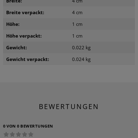
Breite:
4 cm
Breite verpackt:
4 cm
Höhe:
1 cm
Höhe verpackt:
1 cm
Gewicht:
0.022 kg
Gewicht verpackt:
0.024 kg
BEWERTUNGEN
0 VON 0 BEWERTUNGEN