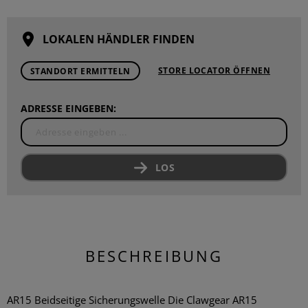
LOKALEN HÄNDLER FINDEN
STORE LOCATOR ÖFFNEN
STANDORT ERMITTELN
ADRESSE EINGEBEN:
LOS
BESCHREIBUNG
AR15 Beidseitige Sicherungswelle Die Clawgear AR15