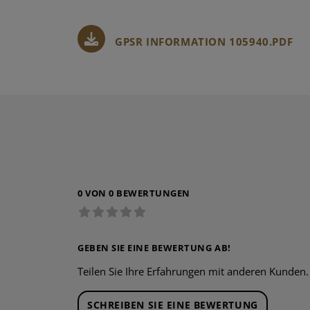
GPSR INFORMATION 105940.PDF
0 VON 0 BEWERTUNGEN
GEBEN SIE EINE BEWERTUNG AB!
Teilen Sie Ihre Erfahrungen mit anderen Kunden.
SCHREIBEN SIE EINE BEWERTUNG