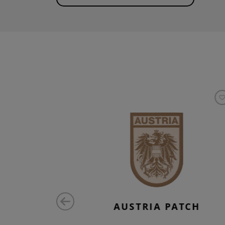
MALL TAB
AUSTRIA PATCH