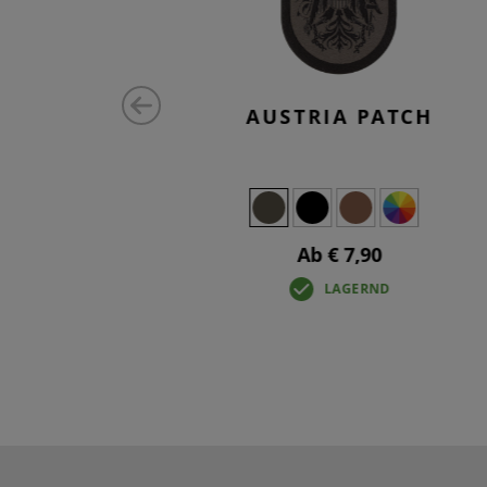
AUSTRIA
AUSTRIA PATCH
Ab € 7,90
LAGERND