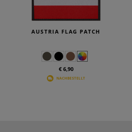
AUSTRIA FLAG PATCH
€ 6,90
NACHBESTELLT