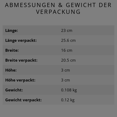
ABMESSUNGEN & GEWICHT DER
VERPACKUNG
Länge:
23 cm
Länge verpackt:
25.6 cm
Breite:
16 cm
Breite verpackt:
20.5 cm
Höhe:
3 cm
Höhe verpackt:
3 cm
Gewicht:
0.108 kg
Gewicht verpackt:
0.12 kg