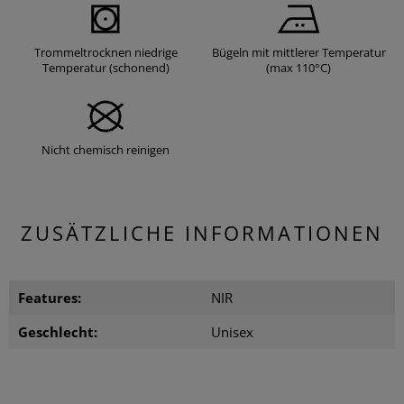
Trommeltrocknen niedrige
Bügeln mit mittlerer Temperatur
Temperatur (schonend)
(max 110°C)
Nicht chemisch reinigen
ZUSÄTZLICHE INFORMATIONEN
Features:
NIR
Geschlecht:
Unisex