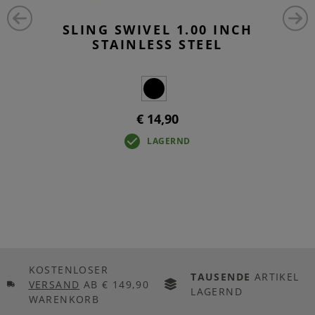
SLING SWIVEL 1.00 INCH
STAINLESS STEEL
€ 14,90
LAGERND
KOSTENLOSER
TAUSENDE
ARTIKEL
VERSAND
AB € 149,90
LAGERND
WARENKORB