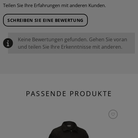
Teilen Sie Ihre Erfahrungen mit anderen Kunden.
SCHREIBEN SIE EINE BEWERTUNG
Keine Bewertungen gefunden. Gehen Sie voran
und teilen Sie Ihre Erkenntnisse mit anderen.
PASSENDE PRODUKTE