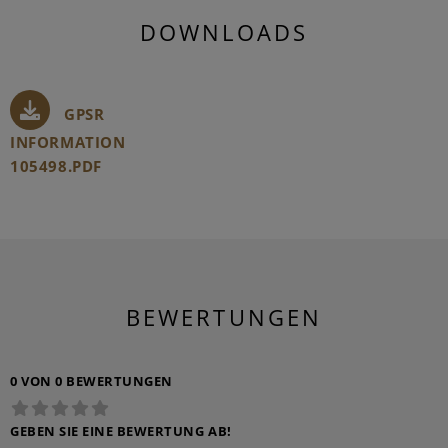
DOWNLOADS
GPSR
INFORMATION
105498.PDF
BEWERTUNGEN
0 VON 0 BEWERTUNGEN
GEBEN SIE EINE BEWERTUNG AB!