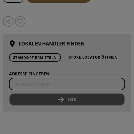
LOKALEN HÄNDLER FINDEN
STORE LOCATOR ÖFFNEN
STANDORT ERMITTELN
ADRESSE EINGEBEN:
LOS