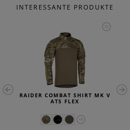
INTERESSANTE PRODUKTE
RAIDER COMBAT SHIRT MK V
ATS FLEX
+5