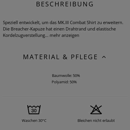
BESCHREIBUNG
Speziell entwickelt, um das MK.III Combat Shirt zu erweitern.
Die Breacher-Kapuze hat einen Drahtrand und elastische
Kordelzugverstellung...
mehr anzeigen
MATERIAL & PFLEGE
Baumwolle: 50%
Polyamid: 50%
Waschen 30°C
Bleichen nicht erlaubt