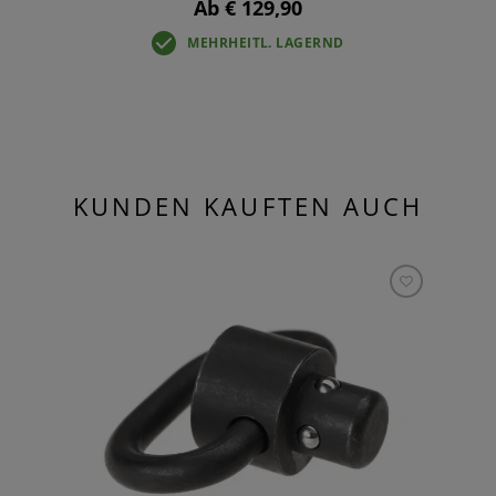
Ab € 129,90
MEHRHEITL. LAGERND
KUNDEN KAUFTEN AUCH