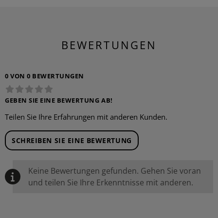
BEWERTUNGEN
0 VON 0 BEWERTUNGEN
GEBEN SIE EINE BEWERTUNG AB!
Teilen Sie Ihre Erfahrungen mit anderen Kunden.
SCHREIBEN SIE EINE BEWERTUNG
Keine Bewertungen gefunden. Gehen Sie voran
und teilen Sie Ihre Erkenntnisse mit anderen.