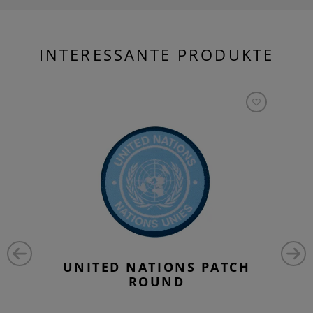
INTERESSANTE PRODUKTE
UNITED NATIONS PATCH
ROUND