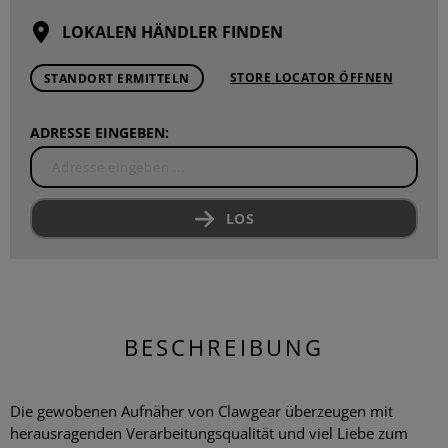
LOKALEN HÄNDLER FINDEN
STORE LOCATOR ÖFFNEN
STANDORT ERMITTELN
ADRESSE EINGEBEN:
LOS
BESCHREIBUNG
Die gewobenen Aufnäher von Clawgear überzeugen mit
herausragenden Verarbeitungsqualität und viel Liebe zum