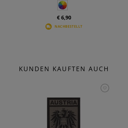
€ 6,90
NACHBESTELLT
KUNDEN KAUFTEN AUCH