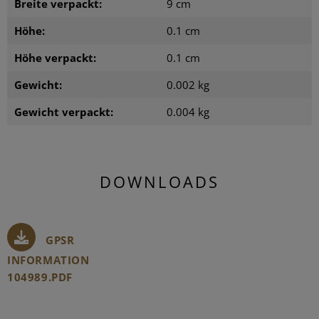
Breite verpackt:
9 cm
Höhe:
0.1 cm
Höhe verpackt:
0.1 cm
Gewicht:
0.002 kg
Gewicht verpackt:
0.004 kg
DOWNLOADS
GPSR
INFORMATION
104989.PDF