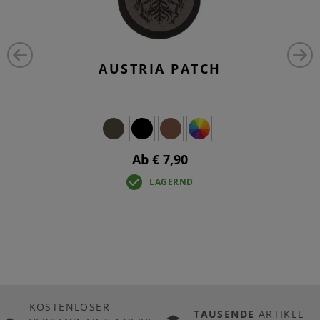
AUSTRIA PATCH
Ab € 7,90
LAGERND
KOSTENLOSER
TAUSENDE
ARTIKEL