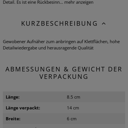
Detail. Es ist eine Rückbesinn...
mehr anzeigen
KURZBESCHREIBUNG
Gewobener Aufnäher zum anbringen auf Klettflächen, hohe
Detailwiedergabe und herausragende Qualität
ABMESSUNGEN & GEWICHT DER
VERPACKUNG
Länge:
8.5 cm
Länge verpackt:
14 cm
Breite:
6 cm