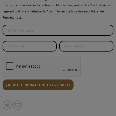
möchten eine unverbindliche Nachricht erhalten, sobald das Produkt wieder
lagernd und direkt lieferbar ist? Dann füllen Sie bitte das nachfolgende
Formular aus:
JA, BITTE BENACHRICHTIGT MICH