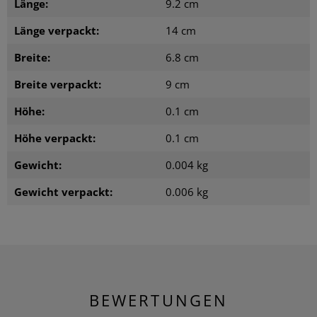
Länge:
9.2 cm
Länge verpackt:
14 cm
Breite:
6.8 cm
Breite verpackt:
9 cm
Höhe:
0.1 cm
Höhe verpackt:
0.1 cm
Gewicht:
0.004 kg
Gewicht verpackt:
0.006 kg
BEWERTUNGEN