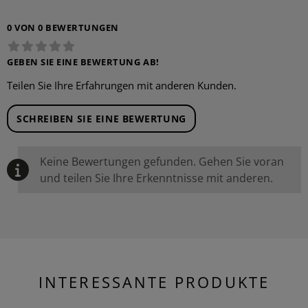
0 VON 0 BEWERTUNGEN
GEBEN SIE EINE BEWERTUNG AB!
Teilen Sie Ihre Erfahrungen mit anderen Kunden.
SCHREIBEN SIE EINE BEWERTUNG
Keine Bewertungen gefunden. Gehen Sie voran
und teilen Sie Ihre Erkenntnisse mit anderen.
INTERESSANTE PRODUKTE