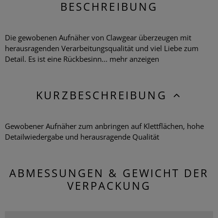
BESCHREIBUNG
Die gewobenen Aufnäher von Clawgear überzeugen mit
herausragenden Verarbeitungsqualität und viel Liebe zum
Detail. Es ist eine Rückbesinn...
mehr anzeigen
KURZBESCHREIBUNG
Gewobener Aufnäher zum anbringen auf Klettflächen, hohe
Detailwiedergabe und herausragende Qualität
ABMESSUNGEN & GEWICHT DER
VERPACKUNG