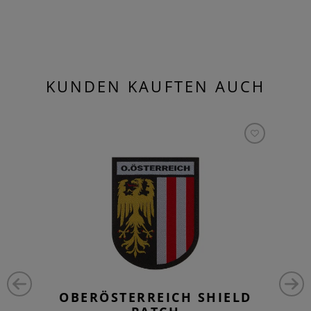
KUNDEN KAUFTEN AUCH
OBERÖSTERREICH SHIELD