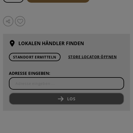
LOKALEN HÄNDLER FINDEN
STORE LOCATOR ÖFFNEN
STANDORT ERMITTELN
ADRESSE EINGEBEN:
LOS