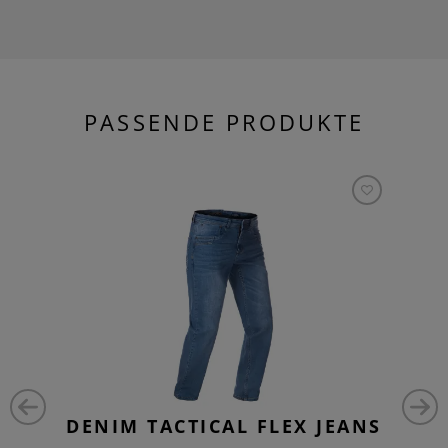
PASSENDE PRODUKTE
DENIM TACTICAL FLEX JEANS