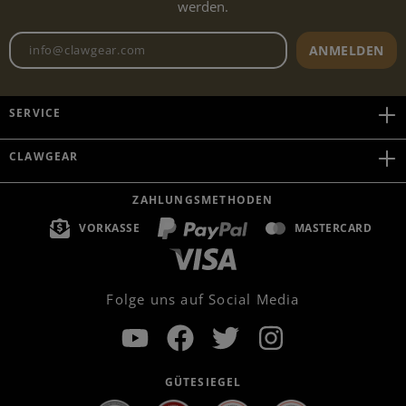
werden.
Newsletter E-Mail-Adresse
ANMELDEN
SERVICE
CLAWGEAR
ZAHLUNGSMETHODEN
VORKASSE
MASTERCARD
Folge uns auf Social Media
GÜTESIEGEL