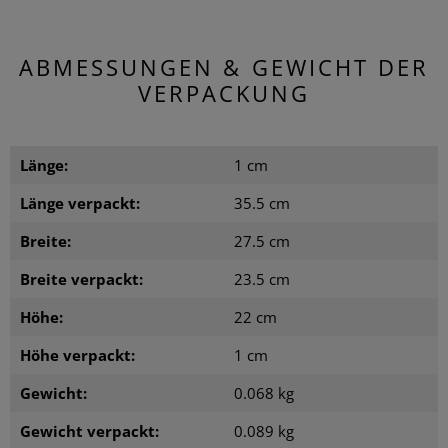
ABMESSUNGEN & GEWICHT DER
VERPACKUNG
Länge:
1 cm
Länge verpackt:
35.5 cm
Breite:
27.5 cm
Breite verpackt:
23.5 cm
Höhe:
22 cm
Höhe verpackt:
1 cm
Gewicht:
0.068 kg
Gewicht verpackt:
0.089 kg