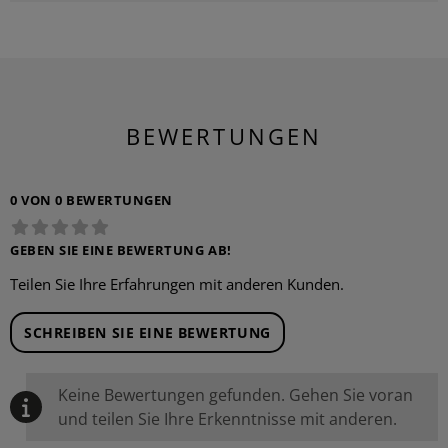
BEWERTUNGEN
0 VON 0 BEWERTUNGEN
GEBEN SIE EINE BEWERTUNG AB!
Teilen Sie Ihre Erfahrungen mit anderen Kunden.
SCHREIBEN SIE EINE BEWERTUNG
Keine Bewertungen gefunden. Gehen Sie voran
und teilen Sie Ihre Erkenntnisse mit anderen.