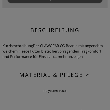
BESCHREIBUNG
KurzbeschreibungDer CLAWGEAR CG Beanie mit angenehm
weichem Fleece Futter bietet hervorragenden Tragkomfort
und Performance für Einsatz u...
mehr anzeigen
MATERIAL & PFLEGE
Polyester: 100%