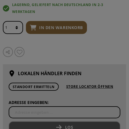
LAGERND, GELIEFERT NACH DEUTSCHLAND IN 2-3
WERKTAGEN
IN DEN WARENKORB
LOKALEN HÄNDLER FINDEN
STORE LOCATOR ÖFFNEN
STANDORT ERMITTELN
ADRESSE EINGEBEN:
LOS