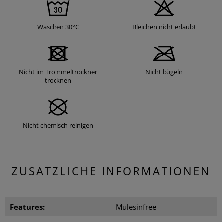
Waschen 30°C
Bleichen nicht erlaubt
Nicht im Trommeltrockner
Nicht bügeln
trocknen
Nicht chemisch reinigen
ZUSÄTZLICHE INFORMATIONEN
Features:
Mulesinfree