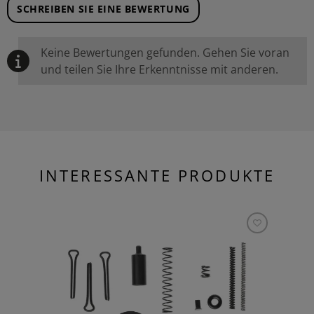
SCHREIBEN SIE EINE BEWERTUNG
Keine Bewertungen gefunden. Gehen Sie voran
und teilen Sie Ihre Erkenntnisse mit anderen.
INTERESSANTE PRODUKTE