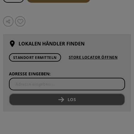
LOKALEN HÄNDLER FINDEN
STORE LOCATOR ÖFFNEN
STANDORT ERMITTELN
ADRESSE EINGEBEN:
LOS