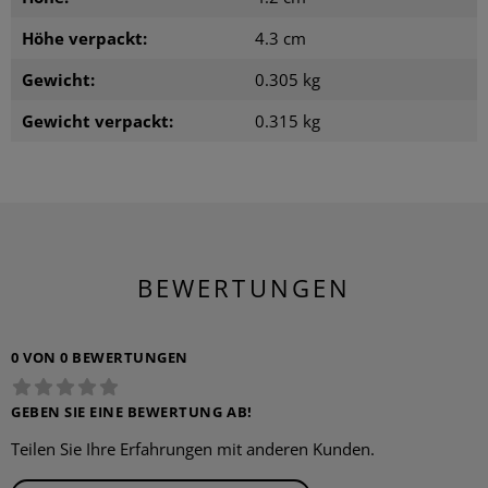
Höhe verpackt:
4.3 cm
Gewicht:
0.305 kg
Gewicht verpackt:
0.315 kg
BEWERTUNGEN
0 VON 0 BEWERTUNGEN
GEBEN SIE EINE BEWERTUNG AB!
Teilen Sie Ihre Erfahrungen mit anderen Kunden.