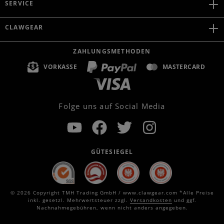
SERVICE
CLAWGEAR
ZAHLUNGSMETHODEN
VORKASSE
MASTERCARD
Folge uns auf Social Media
GÜTESIEGEL
© 2026 Copyright TMH Trading GmbH / www.clawgear.com *Alle Preise
inkl. gesetzl. Mehrwertsteuer zzgl.
Versandkosten
und ggf.
Nachnahmegebühren, wenn nicht anders angegeben.