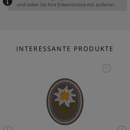
und teilen Sie Ihre Erkenntnisse mit anderen.
INTERESSANTE PRODUKTE