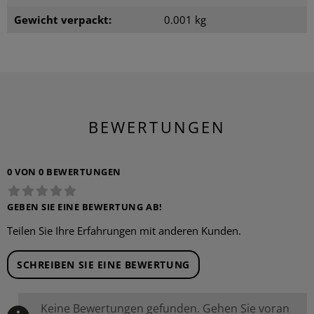
Gewicht verpackt:
0.001 kg
BEWERTUNGEN
0 VON 0 BEWERTUNGEN
GEBEN SIE EINE BEWERTUNG AB!
Teilen Sie Ihre Erfahrungen mit anderen Kunden.
SCHREIBEN SIE EINE BEWERTUNG
Keine Bewertungen gefunden. Gehen Sie voran