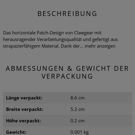
BESCHREIBUNG
Das horizontale Patch-Design von Clawgear mit
herausragender Verarbeitungsqualität und gefertigt aus
strapazierfähigem Material. Dank der...
mehr anzeigen
ABMESSUNGEN & GEWICHT DER
VERPACKUNG
Länge verpackt:
8.6 cm
Breite verpackt:
5.2 cm
Höhe verpackt:
0.2 cm
Gewicht:
0.001 kg