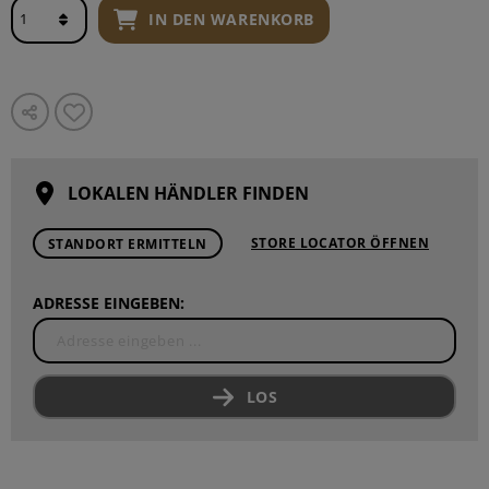
IN DEN WARENKORB
LOKALEN HÄNDLER FINDEN
STORE LOCATOR ÖFFNEN
STANDORT ERMITTELN
ADRESSE EINGEBEN:
LOS