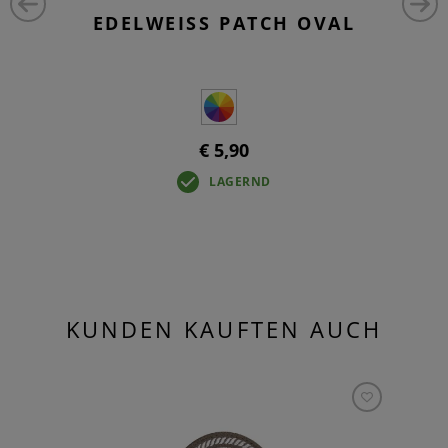
EDELWEISS PATCH OVAL
€ 5,90
LAGERND
KUNDEN KAUFTEN AUCH