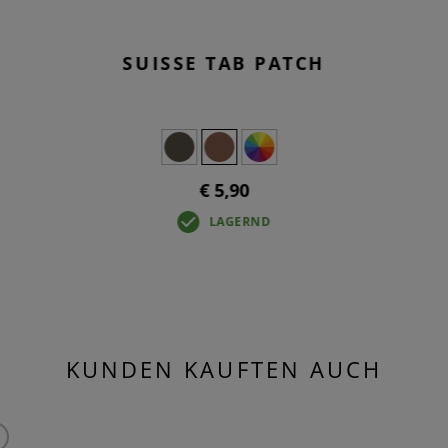
SUISSE TAB PATCH
€ 5,90
LAGERND
KUNDEN KAUFTEN AUCH