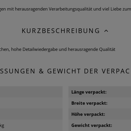
 mit herausragenden Verarbeitungsqualität und viel Liebe zum De
KURZBESCHREIBUNG
chen, hohe Detailwiedergabe und herausragende Qualität
SSUNGEN & GEWICHT DER VERPA
Länge verpackt:
Breite verpackt:
m
Höhe verpackt:
kg
Gewicht verpackt: