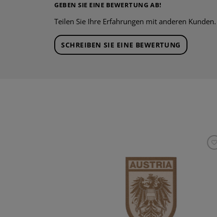
GEBEN SIE EINE BEWERTUNG AB!
Teilen Sie Ihre Erfahrungen mit anderen Kunden.
SCHREIBEN SIE EINE BEWERTUNG