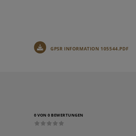
GPSR INFORMATION 105544.PDF
0 VON 0 BEWERTUNGEN