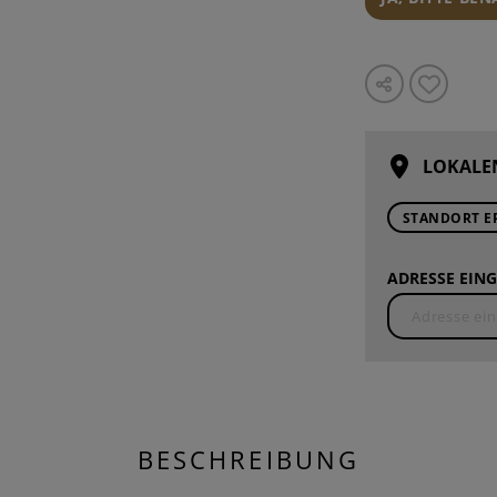
LOKALE
STANDORT E
ADRESSE EING
BESCHREIBUNG