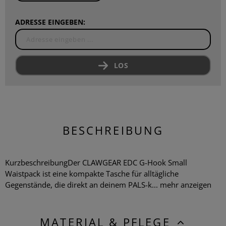
ADRESSE EINGEBEN:
LOS
BESCHREIBUNG
KurzbeschreibungDer CLAWGEAR EDC G-Hook Small
Waistpack ist eine kompakte Tasche für alltägliche
Gegenstände, die direkt an deinem PALS-k...
mehr anzeigen
MATERIAL & PFLEGE