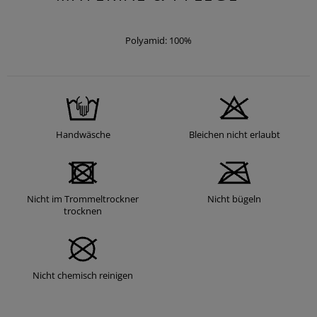
Polyamid: 100%
Handwäsche
Bleichen nicht erlaubt
Nicht im Trommeltrockner
Nicht bügeln
trocknen
Nicht chemisch reinigen