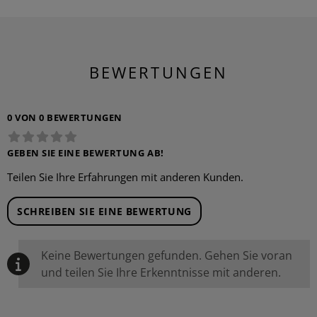
BEWERTUNGEN
0 VON 0 BEWERTUNGEN
GEBEN SIE EINE BEWERTUNG AB!
Teilen Sie Ihre Erfahrungen mit anderen Kunden.
SCHREIBEN SIE EINE BEWERTUNG
Keine Bewertungen gefunden. Gehen Sie voran
und teilen Sie Ihre Erkenntnisse mit anderen.