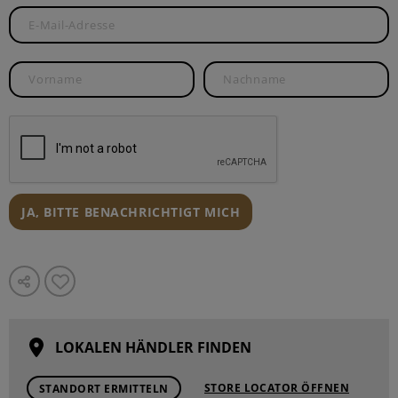
JA, BITTE BENACHRICHTIGT MICH
LOKALEN HÄNDLER FINDEN
STORE LOCATOR ÖFFNEN
STANDORT ERMITTELN