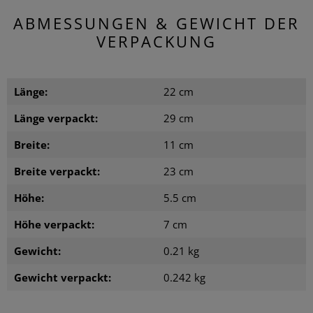
ABMESSUNGEN & GEWICHT DER
VERPACKUNG
Länge:
22 cm
Länge verpackt:
29 cm
Breite:
11 cm
Breite verpackt:
23 cm
Höhe:
5.5 cm
Höhe verpackt:
7 cm
Gewicht:
0.21 kg
Gewicht verpackt:
0.242 kg