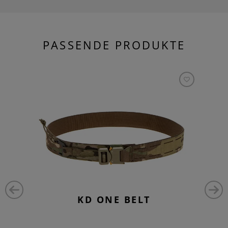
PASSENDE PRODUKTE
KD ONE BELT