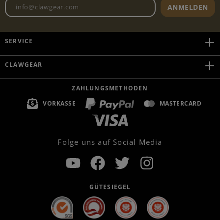
Newsletter E-Mail-Adresse
ANMELDEN
SERVICE
CLAWGEAR
ZAHLUNGSMETHODEN
VORKASSE
MASTERCARD
Folge uns auf Social Media
GÜTESIEGEL