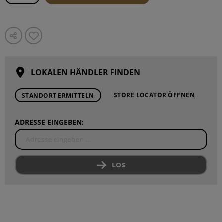
LOKALEN HÄNDLER FINDEN
STORE LOCATOR ÖFFNEN
STANDORT ERMITTELN
ADRESSE EINGEBEN:
LOS