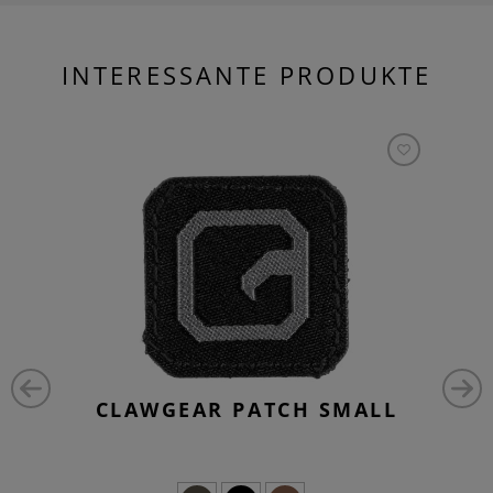
INTERESSANTE PRODUKTE
CLAWGEAR PATCH SMALL