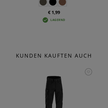
€ 1,99
LAGERND
KUNDEN KAUFTEN AUCH