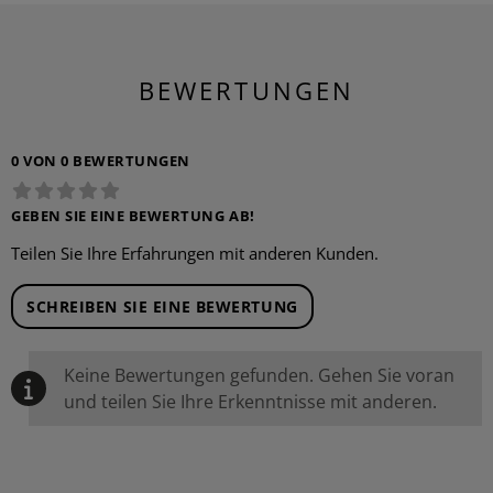
BEWERTUNGEN
0 VON 0 BEWERTUNGEN
GEBEN SIE EINE BEWERTUNG AB!
Teilen Sie Ihre Erfahrungen mit anderen Kunden.
SCHREIBEN SIE EINE BEWERTUNG
Keine Bewertungen gefunden. Gehen Sie voran
und teilen Sie Ihre Erkenntnisse mit anderen.