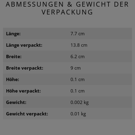
ABMESSUNGEN & GEWICHT DER
VERPACKUNG
Länge:
7.7 cm
Länge verpackt:
13.8 cm
Breite:
6.2 cm
Breite verpackt:
9 cm
Höhe:
0.1 cm
Höhe verpackt:
0.1 cm
Gewicht:
0.002 kg
Gewicht verpackt:
0.01 kg