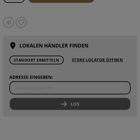
LOKALEN HÄNDLER FINDEN
STORE LOCATOR ÖFFNEN
STANDORT ERMITTELN
ADRESSE EINGEBEN:
LOS