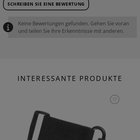
SCHREIBEN SIE EINE BEWERTUNG
Keine Bewertungen gefunden. Gehen Sie voran
und teilen Sie Ihre Erkenntnisse mit anderen.
INTERESSANTE PRODUKTE