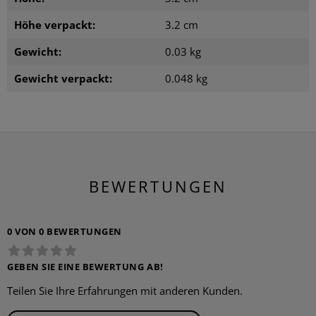
Höhe verpackt:
3.2 cm
Gewicht:
0.03 kg
Gewicht verpackt:
0.048 kg
BEWERTUNGEN
0 VON 0 BEWERTUNGEN
GEBEN SIE EINE BEWERTUNG AB!
Teilen Sie Ihre Erfahrungen mit anderen Kunden.