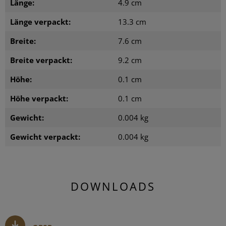
Länge:
4.9 cm
Länge verpackt:
13.3 cm
Breite:
7.6 cm
Breite verpackt:
9.2 cm
Höhe:
0.1 cm
Höhe verpackt:
0.1 cm
Gewicht:
0.004 kg
Gewicht verpackt:
0.004 kg
DOWNLOADS