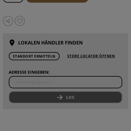
LOKALEN HÄNDLER FINDEN
STORE LOCATOR ÖFFNEN
STANDORT ERMITTELN
ADRESSE EINGEBEN:
LOS