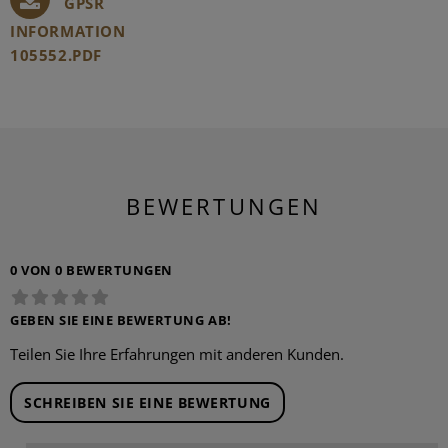
GPSR
INFORMATION
105552.PDF
BEWERTUNGEN
0 VON 0 BEWERTUNGEN
GEBEN SIE EINE BEWERTUNG AB!
Teilen Sie Ihre Erfahrungen mit anderen Kunden.
SCHREIBEN SIE EINE BEWERTUNG