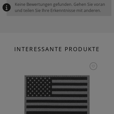
Keine Bewertungen gefunden. Gehen Sie voran
und teilen Sie Ihre Erkenntnisse mit anderen.
INTERESSANTE PRODUKTE