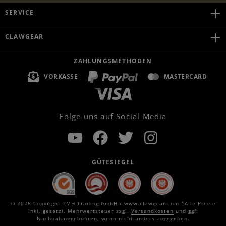
SERVICE
CLAWGEAR
ZAHLUNGSMETHODEN
VORKASSE
MASTERCARD
Folge uns auf Social Media
GÜTESIEGEL
© 2026 Copyright TMH Trading GmbH / www.clawgear.com *Alle Preise
inkl. gesetzl. Mehrwertsteuer zzgl.
Versandkosten
und ggf.
Nachnahmegebühren, wenn nicht anders angegeben.