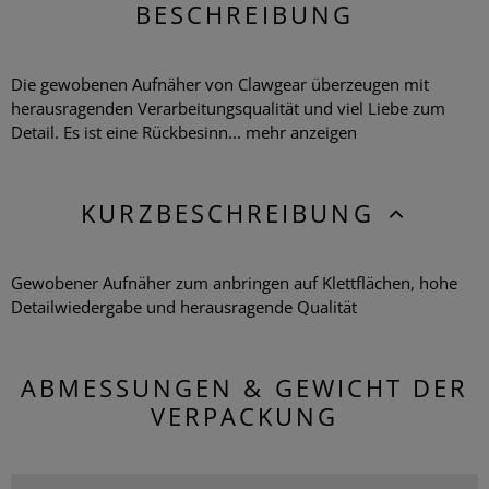
BESCHREIBUNG
Die gewobenen Aufnäher von Clawgear überzeugen mit
herausragenden Verarbeitungsqualität und viel Liebe zum
Detail. Es ist eine Rückbesinn...
mehr anzeigen
KURZBESCHREIBUNG
Gewobener Aufnäher zum anbringen auf Klettflächen, hohe
Detailwiedergabe und herausragende Qualität
ABMESSUNGEN & GEWICHT DER
VERPACKUNG