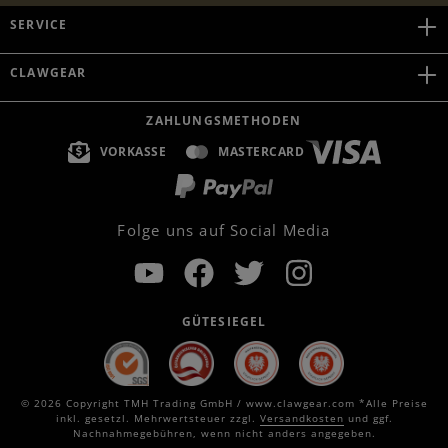
SERVICE
CLAWGEAR
ZAHLUNGSMETHODEN
VORKASSE
MASTERCARD
Folge uns auf Social Media
GÜTESIEGEL
© 2026 Copyright TMH Trading GmbH / www.clawgear.com *Alle Preise
inkl. gesetzl. Mehrwertsteuer zzgl.
Versandkosten
und ggf.
Nachnahmegebühren, wenn nicht anders angegeben.