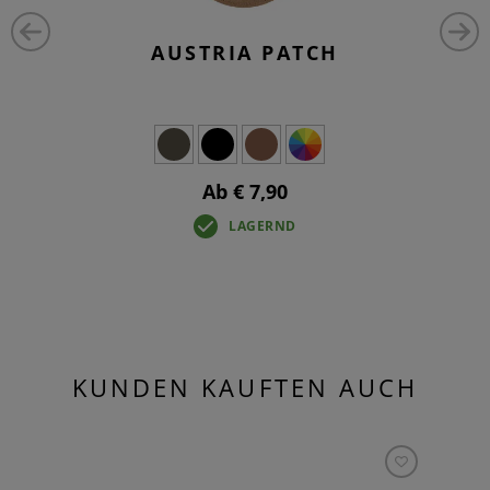
AUSTRIA PATCH
Ab € 7,90
LAGERND
KUNDEN KAUFTEN AUCH