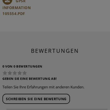
GPSR
INFORMATION
105554.PDF
BEWERTUNGEN
0 VON 0 BEWERTUNGEN
GEBEN SIE EINE BEWERTUNG AB!
Teilen Sie Ihre Erfahrungen mit anderen Kunden.
SCHREIBEN SIE EINE BEWERTUNG