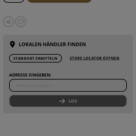
LOKALEN HÄNDLER FINDEN
STORE LOCATOR ÖFFNEN
STANDORT ERMITTELN
ADRESSE EINGEBEN:
LOS