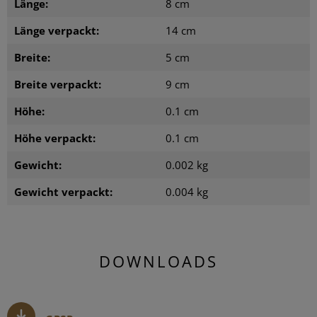
Länge:
8 cm
Länge verpackt:
14 cm
Breite:
5 cm
Breite verpackt:
9 cm
Höhe:
0.1 cm
Höhe verpackt:
0.1 cm
Gewicht:
0.002 kg
Gewicht verpackt:
0.004 kg
DOWNLOADS