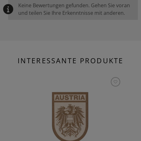
Keine Bewertungen gefunden. Gehen Sie voran
und teilen Sie Ihre Erkenntnisse mit anderen.
INTERESSANTE PRODUKTE