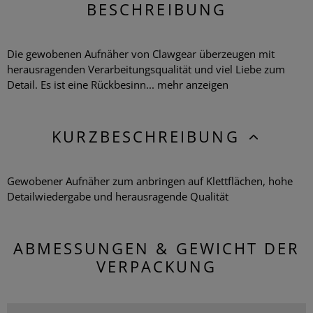
BESCHREIBUNG
Die gewobenen Aufnäher von Clawgear überzeugen mit
herausragenden Verarbeitungsqualität und viel Liebe zum
Detail. Es ist eine Rückbesinn...
mehr anzeigen
KURZBESCHREIBUNG
Gewobener Aufnäher zum anbringen auf Klettflächen, hohe
Detailwiedergabe und herausragende Qualität
ABMESSUNGEN & GEWICHT DER
VERPACKUNG