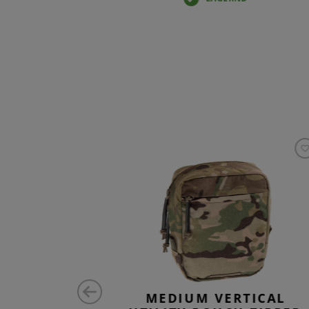
ONTAL
MEDIUM VERTICAL