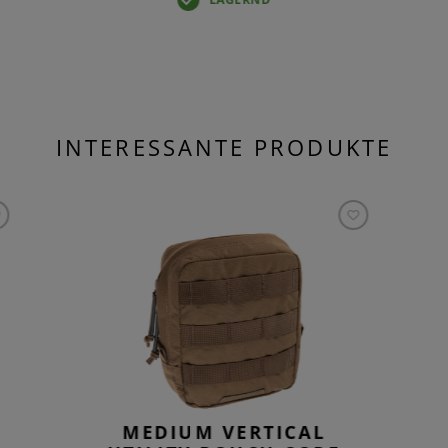
INTERESSANTE PRODUKTE
MEDIUM VERTICAL