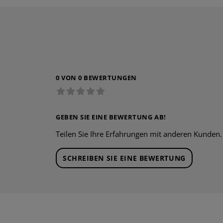
0 VON 0 BEWERTUNGEN
GEBEN SIE EINE BEWERTUNG AB!
Teilen Sie Ihre Erfahrungen mit anderen Kunden.
SCHREIBEN SIE EINE BEWERTUNG