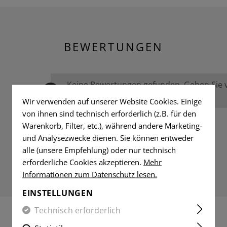
BEWERTUNGEN
Keine Bewertungen gefunden. Gehen Sie vo
anderen.
Wir verwenden auf unserer Website Cookies. Einige
von ihnen sind technisch erforderlich (z.B. für den
Warenkorb, Filter, etc.), während andere Marketing-
und Analysezwecke dienen. Sie können entweder
alle (unsere Empfehlung) oder nur technisch
erforderliche Cookies akzeptieren.
Mehr
Informationen zum Datenschutz lesen.
EINSTELLUNGEN
Technisch erforderlich