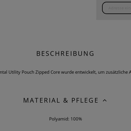
BESCHREIBUNG
 Utility Pouch Zipped Core wurde entwickelt, um zusätzliche 
MATERIAL & PFLEGE
Polyamid: 100%