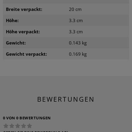
Breite verpackt:
20 cm
Höhe:
3.3 cm
Höhe verpackt:
3.3 cm
Gewicht:
0.143 kg
Gewicht verpackt:
0.169 kg
BEWERTUNGEN
0 VON 0 BEWERTUNGEN