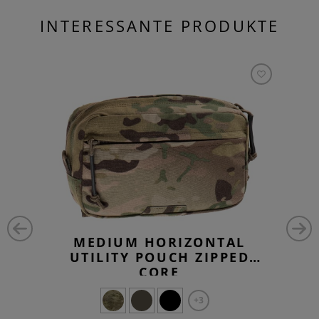
INTERESSANTE PRODUKTE
MEDIUM HORIZONTAL
UTILITY POUCH ZIPPED
CORE
+3