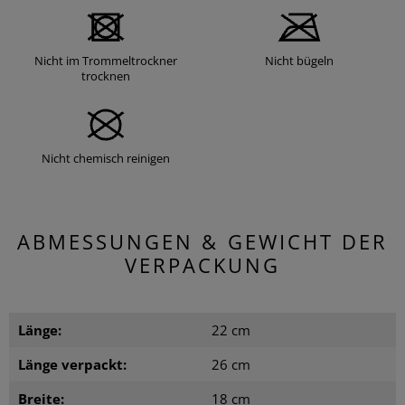
Nicht im Trommeltrockner
Nicht bügeln
trocknen
Nicht chemisch reinigen
ABMESSUNGEN & GEWICHT DER
VERPACKUNG
Länge:
22 cm
Länge verpackt:
26 cm
Breite:
18 cm