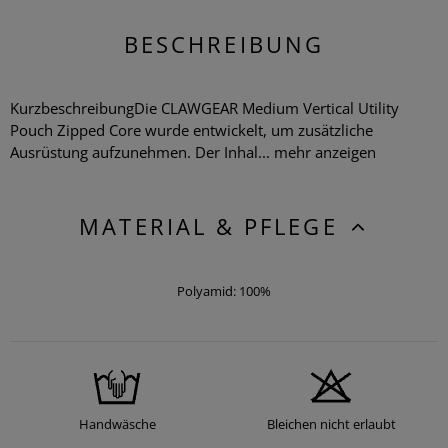
BESCHREIBUNG
KurzbeschreibungDie CLAWGEAR Medium Vertical Utility
Pouch Zipped Core wurde entwickelt, um zusätzliche
Ausrüstung aufzunehmen. Der Inhal...
mehr anzeigen
MATERIAL & PFLEGE
Polyamid: 100%
Handwäsche
Bleichen nicht erlaubt