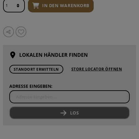
IN DEN WARENKORB
LOKALEN HÄNDLER FINDEN
STORE LOCATOR ÖFFNEN
STANDORT ERMITTELN
ADRESSE EINGEBEN:
LOS