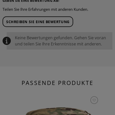
GEBEN SIE EINE BEWERTUNG AB!
Teilen Sie Ihre Erfahrungen mit anderen Kunden.
SCHREIBEN SIE EINE BEWERTUNG
Keine Bewertungen gefunden. Gehen Sie voran
und teilen Sie Ihre Erkenntnisse mit anderen.
PASSENDE PRODUKTE