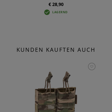
€ 28,90
LAGERND
KUNDEN KAUFTEN AUCH