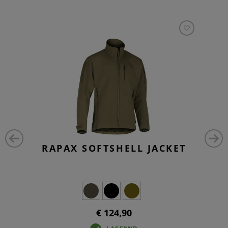
RAPAX SOFTSHELL JACKET
€ 124,90