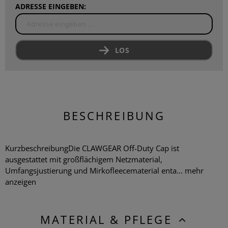
ADRESSE EINGEBEN:
LOS
BESCHREIBUNG
KurzbeschreibungDie CLAWGEAR Off-Duty Cap ist
ausgestattet mit großflächigem Netzmaterial,
Umfangsjustierung und Mirkofleecematerial enta...
mehr
anzeigen
MATERIAL & PFLEGE