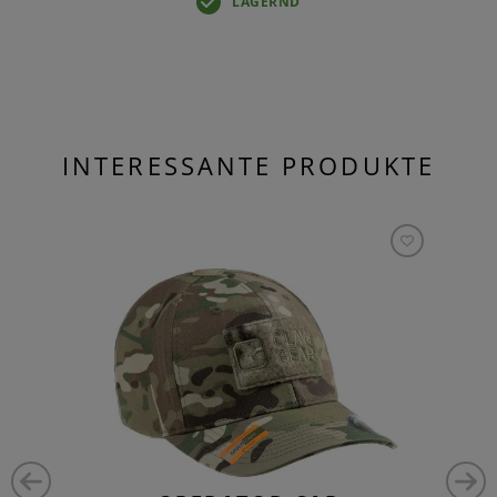
LAGERND
INTERESSANTE PRODUKTE