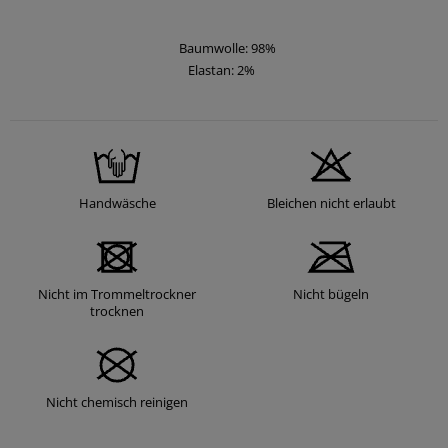
Baumwolle: 98%
Elastan: 2%
Handwäsche
Bleichen nicht erlaubt
Nicht im Trommeltrockner
Nicht bügeln
trocknen
Nicht chemisch reinigen