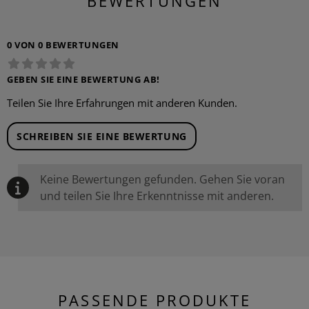
BEWERTUNGEN
0 VON 0 BEWERTUNGEN
GEBEN SIE EINE BEWERTUNG AB!
Teilen Sie Ihre Erfahrungen mit anderen Kunden.
SCHREIBEN SIE EINE BEWERTUNG
Keine Bewertungen gefunden. Gehen Sie voran
und teilen Sie Ihre Erkenntnisse mit anderen.
PASSENDE PRODUKTE