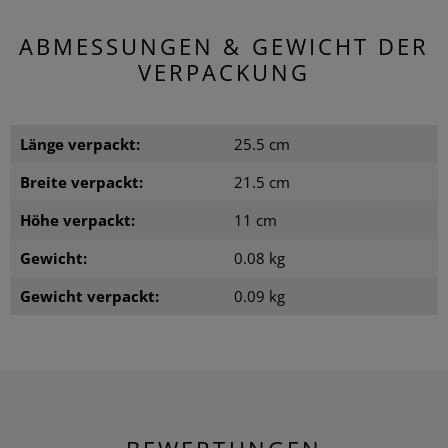
ABMESSUNGEN & GEWICHT DER
VERPACKUNG
Länge verpackt:
25.5 cm
Breite verpackt:
21.5 cm
Höhe verpackt:
11 cm
Gewicht:
0.08 kg
Gewicht verpackt:
0.09 kg