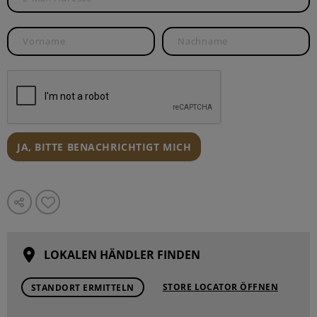
JA, BITTE BENACHRICHTIGT MICH
LOKALEN HÄNDLER FINDEN
STORE LOCATOR ÖFFNEN
STANDORT ERMITTELN