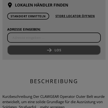
LOKALEN HÄNDLER FINDEN
STORE LOCATOR ÖFFNEN
STANDORT ERMITTELN
ADRESSE EINGEBEN:
LOS
BESCHREIBUNG
Kurzbeschreibung Der CLAWGEAR Operator Outer Belt wurde
entwickelt, um eine solide Grundlage für die Ausrüstung von
Soldaten, Strafverfol...
mehr anzeigen