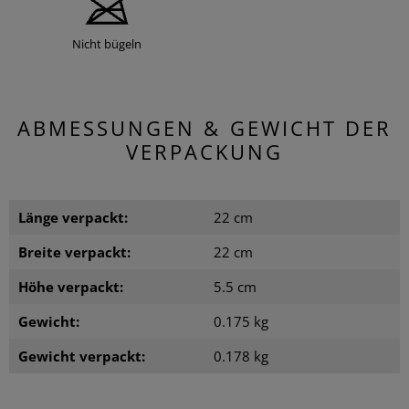
Nicht bügeln
ABMESSUNGEN & GEWICHT DER
VERPACKUNG
Länge verpackt:
22 cm
Breite verpackt:
22 cm
Höhe verpackt:
5.5 cm
Gewicht:
0.175 kg
Gewicht verpackt:
0.178 kg