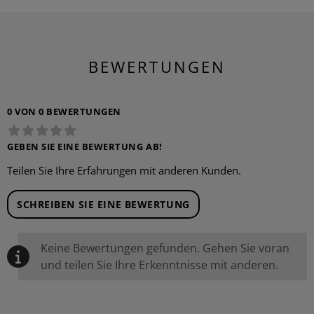
BEWERTUNGEN
0 VON 0 BEWERTUNGEN
GEBEN SIE EINE BEWERTUNG AB!
Teilen Sie Ihre Erfahrungen mit anderen Kunden.
SCHREIBEN SIE EINE BEWERTUNG
Keine Bewertungen gefunden. Gehen Sie voran
und teilen Sie Ihre Erkenntnisse mit anderen.