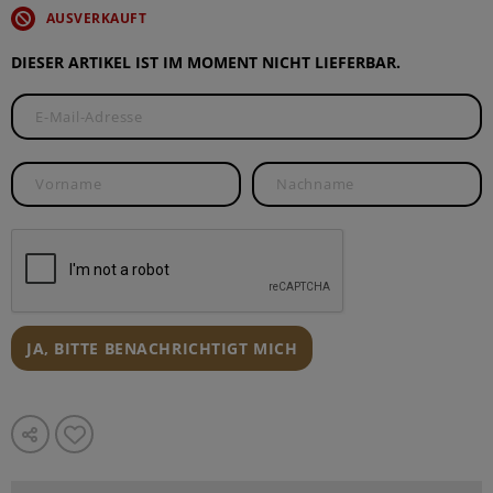
AUSVERKAUFT
DIESER ARTIKEL IST IM MOMENT NICHT LIEFERBAR.
JA, BITTE BENACHRICHTIGT MICH