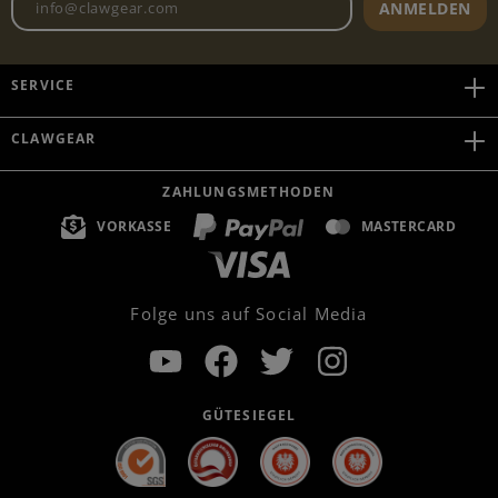
ANMELDEN
SERVICE
CLAWGEAR
ZAHLUNGSMETHODEN
VORKASSE
MASTERCARD
Folge uns auf Social Media
GÜTESIEGEL