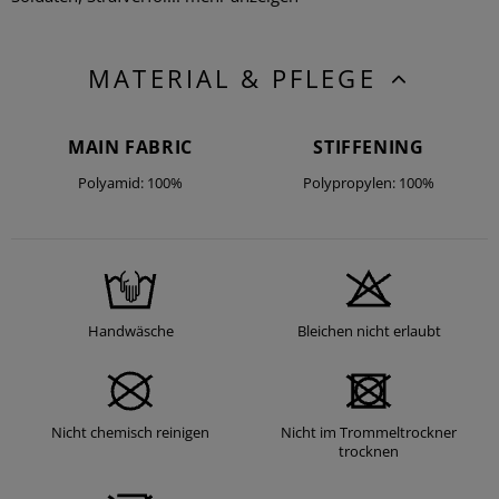
MATERIAL & PFLEGE
MAIN FABRIC
STIFFENING
Polyamid: 100%
Polypropylen: 100%
Handwäsche
Bleichen nicht erlaubt
Nicht chemisch reinigen
Nicht im Trommeltrockner
trocknen