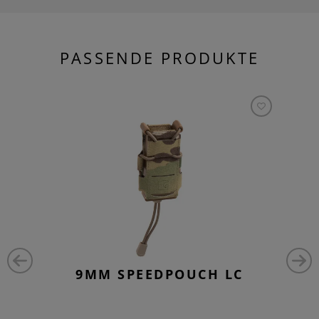
PASSENDE PRODUKTE
9MM SPEEDPOUCH LC