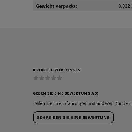
Gewicht verpackt:
0.032 
0 VON 0 BEWERTUNGEN
GEBEN SIE EINE BEWERTUNG AB!
Teilen Sie Ihre Erfahrungen mit anderen Kunden.
SCHREIBEN SIE EINE BEWERTUNG