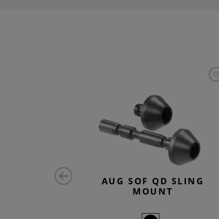
 MOUNT
AUG SOF QD SLING
MOUNT