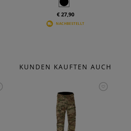
€ 27,90
NACHBESTELLT
KUNDEN KAUFTEN AUCH