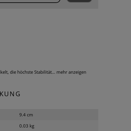
t, die höchste Stabilität...
mehr anzeigen
CKUNG
9.4 cm
0.03 kg