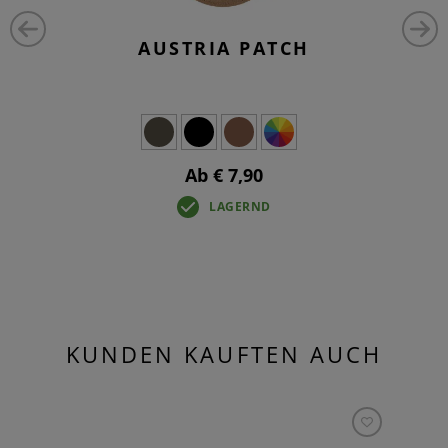
AUSTRIA PATCH
Ab € 7,90
LAGERND
KUNDEN KAUFTEN AUCH