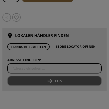
LOKALEN HÄNDLER FINDEN
STORE LOCATOR ÖFFNEN
STANDORT ERMITTELN
ADRESSE EINGEBEN:
LOS