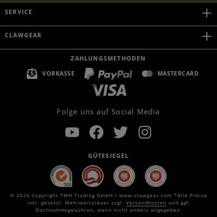
SERVICE
CLAWGEAR
ZAHLUNGSMETHODEN
VORKASSE
MASTERCARD
Folge uns auf Social Media
GÜTESIEGEL
© 2026 Copyright TMH Trading GmbH / www.clawgear.com *Alle Preise
inkl. gesetzl. Mehrwertsteuer zzgl.
Versandkosten
und ggf.
Nachnahmegebühren, wenn nicht anders angegeben.