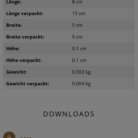
Länge:
8 cm
Länge verpackt:
15 cm
Breite:
5 cm
Breite verpackt:
9 cm
Höhe:
0.1 cm
Höhe verpackt:
0.1 cm
Gewicht:
0.003 kg
Gewicht verpackt:
0.004 kg
DOWNLOADS