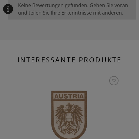
Keine Bewertungen gefunden. Gehen Sie voran
und teilen Sie Ihre Erkenntnisse mit anderen.
INTERESSANTE PRODUKTE