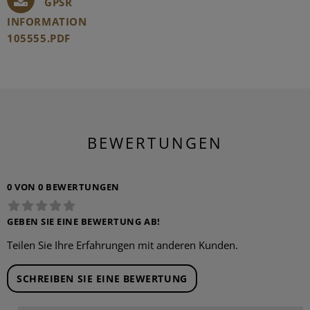
GPSR
INFORMATION
105555.PDF
BEWERTUNGEN
0 VON 0 BEWERTUNGEN
GEBEN SIE EINE BEWERTUNG AB!
Teilen Sie Ihre Erfahrungen mit anderen Kunden.
SCHREIBEN SIE EINE BEWERTUNG