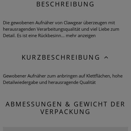
BESCHREIBUNG
Die gewobenen Aufnäher von Clawgear überzeugen mit
herausragenden Verarbeitungsqualität und viel Liebe zum
Detail. Es ist eine Rückbesinn...
mehr anzeigen
KURZBESCHREIBUNG
Gewobener Aufnäher zum anbringen auf Klettflächen, hohe
Detailwiedergabe und herausragende Qualität
ABMESSUNGEN & GEWICHT DER
VERPACKUNG