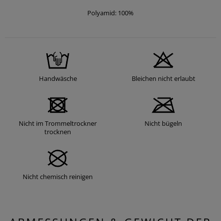
Polyamid: 100%
Handwäsche
Bleichen nicht erlaubt
Nicht im Trommeltrockner
Nicht bügeln
trocknen
Nicht chemisch reinigen