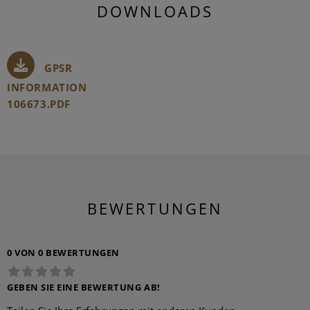
DOWNLOADS
GPSR
INFORMATION
106673.PDF
BEWERTUNGEN
0 VON 0 BEWERTUNGEN
GEBEN SIE EINE BEWERTUNG AB!