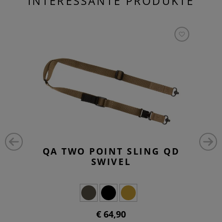
INTERESSANTE PRODUKTE
QA TWO POINT SLING QD
SWIVEL
€ 64,90