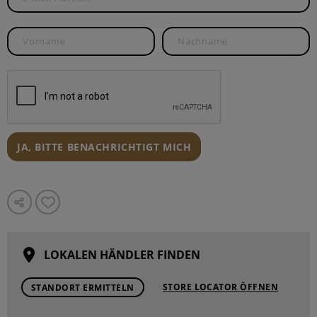
JA, BITTE BENACHRICHTIGT MICH
LOKALEN HÄNDLER FINDEN
STORE LOCATOR ÖFFNEN
STANDORT ERMITTELN