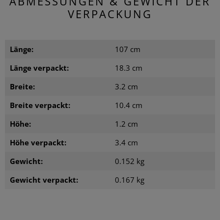
ABMESSUNGEN & GEWICHT DER
VERPACKUNG
Länge:
107 cm
Länge verpackt:
18.3 cm
Breite:
3.2 cm
Breite verpackt:
10.4 cm
Höhe:
1.2 cm
Höhe verpackt:
3.4 cm
Gewicht:
0.152 kg
Gewicht verpackt:
0.167 kg