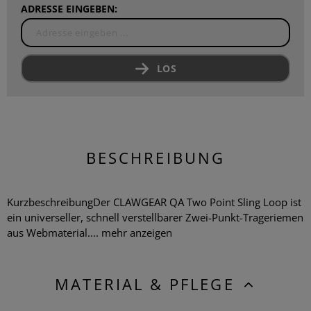
ADRESSE EINGEBEN:
LOS
BESCHREIBUNG
KurzbeschreibungDer CLAWGEAR QA Two Point Sling Loop ist
ein universeller, schnell verstellbarer Zwei-Punkt-Trageriemen
aus Webmaterial....
mehr anzeigen
MATERIAL & PFLEGE