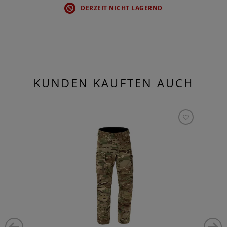
DERZEIT NICHT LAGERND
KUNDEN KAUFTEN AUCH