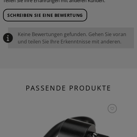
Teilen Sie Ihre Erfahrungen mit anderen Kunden.
SCHREIBEN SIE EINE BEWERTUNG
Keine Bewertungen gefunden. Gehen Sie voran
und teilen Sie Ihre Erkenntnisse mit anderen.
PASSENDE PRODUKTE