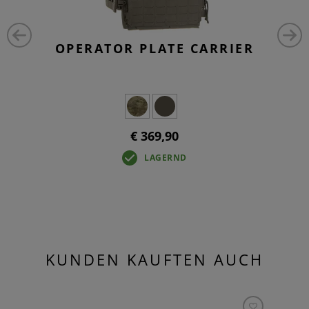
OPERATOR PLATE CARRIER
€ 369,90
LAGERND
KUNDEN KAUFTEN AUCH