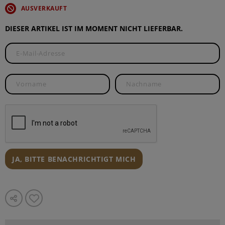
AUSVERKAUFT
DIESER ARTIKEL IST IM MOMENT NICHT LIEFERBAR.
JA, BITTE BENACHRICHTIGT MICH