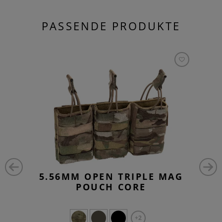
PASSENDE PRODUKTE
5.56MM OPEN TRIPLE MAG
POUCH CORE
+2