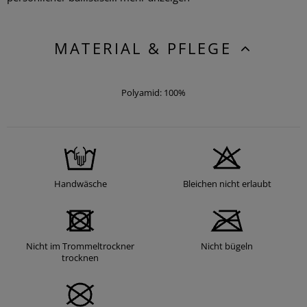
MATERIAL & PFLEGE
Polyamid: 100%
Handwäsche
Bleichen nicht erlaubt
Nicht im Trommeltrockner
Nicht bügeln
trocknen