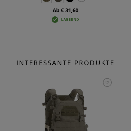
Ab € 31,60
LAGERND
INTERESSANTE PRODUKTE