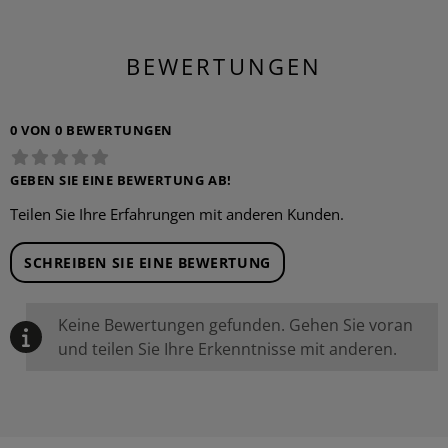
BEWERTUNGEN
0 VON 0 BEWERTUNGEN
GEBEN SIE EINE BEWERTUNG AB!
Teilen Sie Ihre Erfahrungen mit anderen Kunden.
SCHREIBEN SIE EINE BEWERTUNG
Keine Bewertungen gefunden. Gehen Sie voran
und teilen Sie Ihre Erkenntnisse mit anderen.