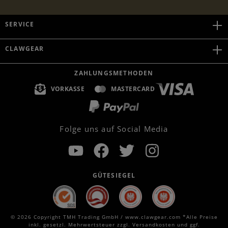
SERVICE
CLAWGEAR
ZAHLUNGSMETHODEN
VORKASSE
MASTERCARD
Folge uns auf Social Media
GÜTESIEGEL
© 2026 Copyright TMH Trading GmbH / www.clawgear.com *Alle Preise
inkl. gesetzl. Mehrwertsteuer zzgl.
Versandkosten
und ggf.