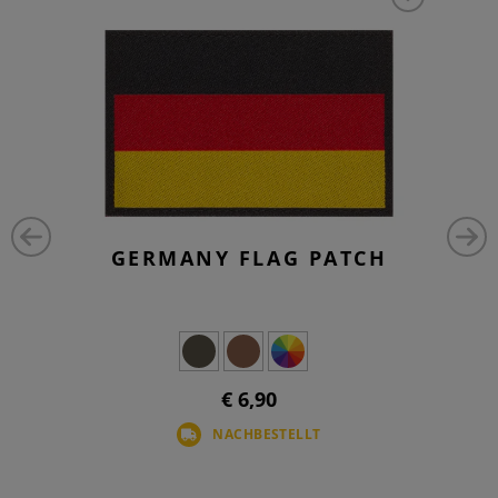
GERMANY FLAG PATCH
€ 6,90
NACHBESTELLT