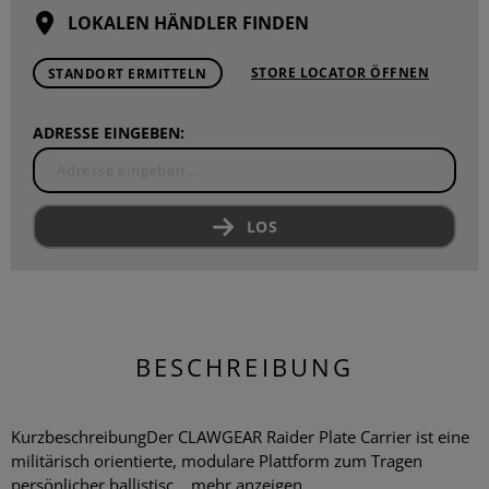
LOKALEN HÄNDLER FINDEN
STORE LOCATOR ÖFFNEN
STANDORT ERMITTELN
ADRESSE EINGEBEN:
LOS
BESCHREIBUNG
KurzbeschreibungDer CLAWGEAR Raider Plate Carrier ist eine
militärisch orientierte, modulare Plattform zum Tragen
persönlicher ballistisc...
mehr anzeigen