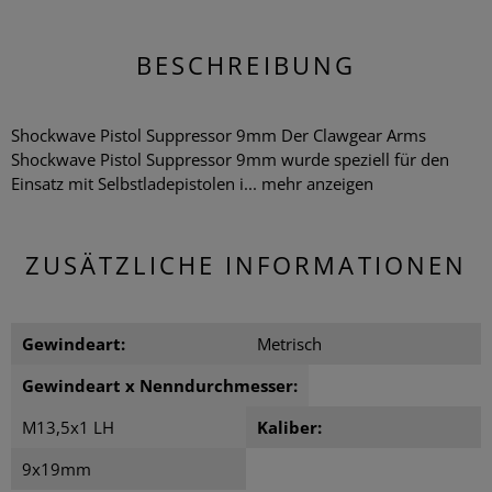
BESCHREIBUNG
Shockwave Pistol Suppressor 9mm Der Clawgear Arms
Shockwave Pistol Suppressor 9mm wurde speziell für den
Einsatz mit Selbstladepistolen i...
mehr anzeigen
ZUSÄTZLICHE INFORMATIONEN
Gewindeart:
Metrisch
Gewindeart x Nenndurchmesser:
M13,5x1 LH
Kaliber:
9x19mm