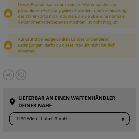
Dieses Produkt kann nur zu einem Waffenhändler zur
persönlichen Abholung geliefert werden. Eine Vermischung
des Warenkorbs mit Produkten, die Sie über eine normale
Versandmethode beziehen möchten, ist nicht möglich.
Auf Grund deines gewählten Landes und anderen
Bedingungen, darfst du dieses Produkt nicht käuflich
erwerben
LIEFERBAR AN EINEN WAFFENHÄNDLER
DEINER NÄHE