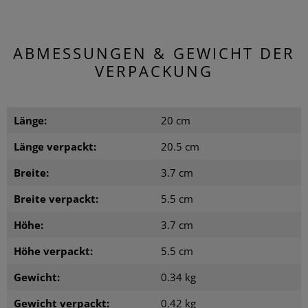
ABMESSUNGEN & GEWICHT DER
VERPACKUNG
Länge:
20 cm
Länge verpackt:
20.5 cm
Breite:
3.7 cm
Breite verpackt:
5.5 cm
Höhe:
3.7 cm
Höhe verpackt:
5.5 cm
Gewicht:
0.34 kg
Gewicht verpackt:
0.42 kg