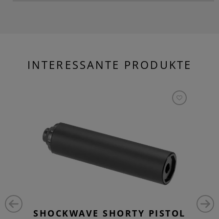
INTERESSANTE PRODUKTE
SHOCKWAVE SHORTY PISTOL