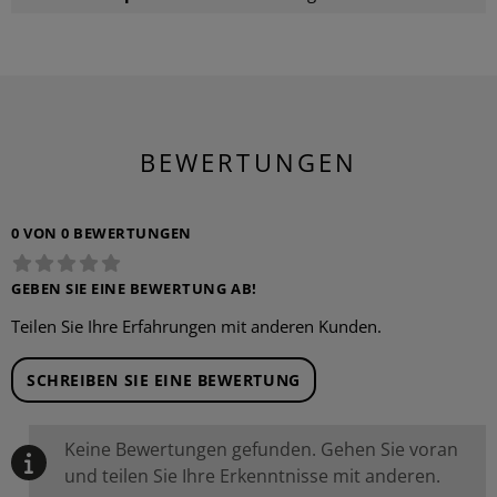
BEWERTUNGEN
0 VON 0 BEWERTUNGEN
GEBEN SIE EINE BEWERTUNG AB!
Teilen Sie Ihre Erfahrungen mit anderen Kunden.
SCHREIBEN SIE EINE BEWERTUNG
Keine Bewertungen gefunden. Gehen Sie voran
und teilen Sie Ihre Erkenntnisse mit anderen.