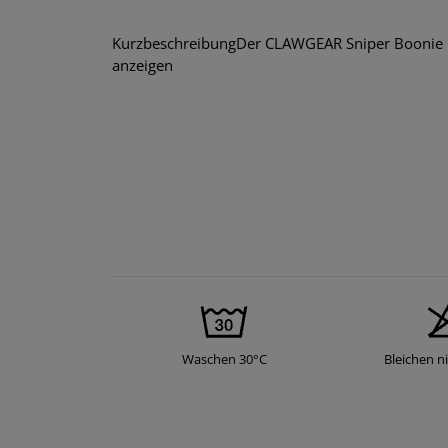
KurzbeschreibungDer CLAWGEAR Sniper Boonie Ha
anzeigen
Waschen 30°C
Bleichen ni