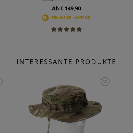
Ab € 149,90
TEILWEISE LAGERND
INTERESSANTE PRODUKTE