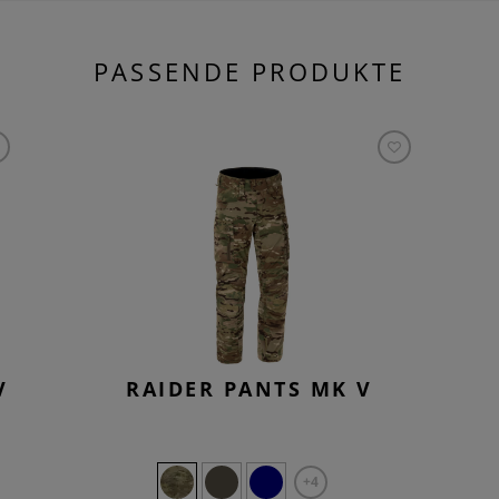
PASSENDE PRODUKTE
V
RAIDER PANTS MK V
+4