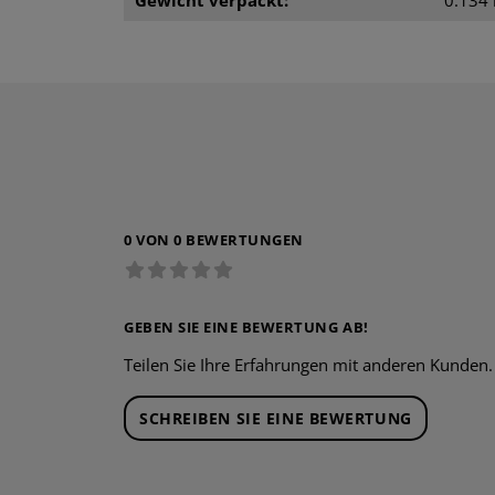
0 VON 0 BEWERTUNGEN
GEBEN SIE EINE BEWERTUNG AB!
Teilen Sie Ihre Erfahrungen mit anderen Kunden.
SCHREIBEN SIE EINE BEWERTUNG