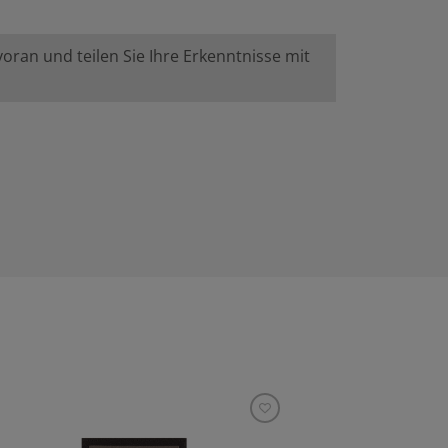
ran und teilen Sie Ihre Erkenntnisse mit