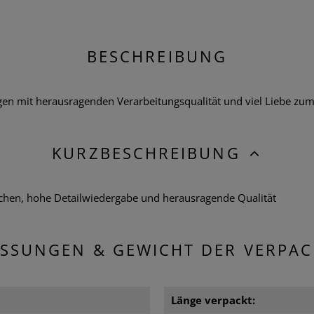
BESCHREIBUNG
 mit herausragenden Verarbeitungsqualität und viel Liebe zum De
KURZBESCHREIBUNG
chen, hohe Detailwiedergabe und herausragende Qualität
SSUNGEN & GEWICHT DER VERPA
m
Länge verpackt: