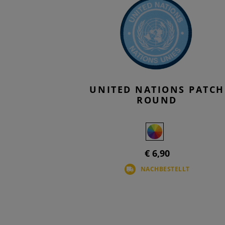
UNITED NATIONS PATCH
ROUND
€ 6,90
NACHBESTELLT