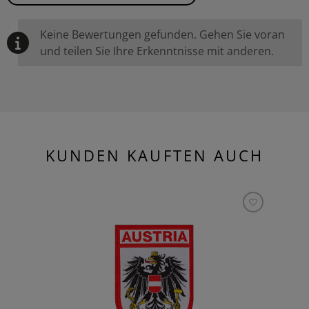
Keine Bewertungen gefunden. Gehen Sie voran
und teilen Sie Ihre Erkenntnisse mit anderen.
KUNDEN KAUFTEN AUCH