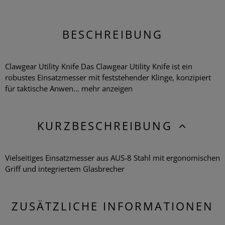
BESCHREIBUNG
Clawgear Utility Knife Das Clawgear Utility Knife ist ein
robustes Einsatzmesser mit feststehender Klinge, konzipiert
für taktische Anwen...
mehr anzeigen
KURZBESCHREIBUNG
Vielseitiges Einsatzmesser aus AUS-8 Stahl mit ergonomischen
Griff und integriertem Glasbrecher
ZUSÄTZLICHE INFORMATIONEN