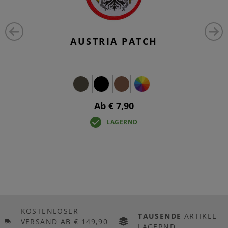
AUSTRIA PATCH
Ab € 7,90
LAGERND
KOSTENLOSER
TAUSENDE
ARTIKEL
VERSAND
AB € 149,90
LAGERND