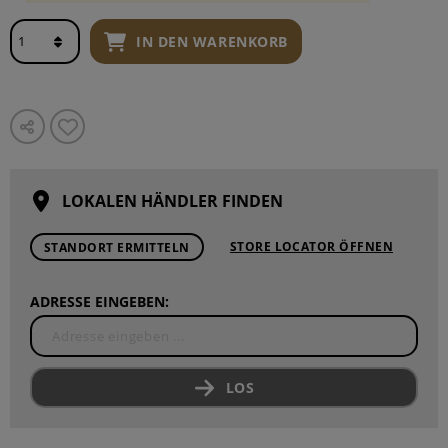
IN DEN WARENKORB
LOKALEN HÄNDLER FINDEN
STORE LOCATOR ÖFFNEN
STANDORT ERMITTELN
ADRESSE EINGEBEN:
LOS