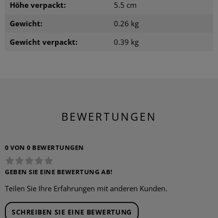
Höhe verpackt:
5.5 cm
Gewicht:
0.26 kg
Gewicht verpackt:
0.39 kg
BEWERTUNGEN
0 VON 0 BEWERTUNGEN
GEBEN SIE EINE BEWERTUNG AB!
Teilen Sie Ihre Erfahrungen mit anderen Kunden.
SCHREIBEN SIE EINE BEWERTUNG