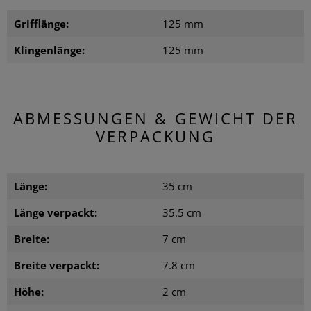
Grifflänge:
125 mm
Klingenlänge:
125 mm
ABMESSUNGEN & GEWICHT DER
VERPACKUNG
Länge:
35 cm
Länge verpackt:
35.5 cm
Breite:
7 cm
Breite verpackt:
7.8 cm
Höhe:
2 cm