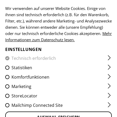
DE
Wir verwenden auf unserer Website Cookies. Einige von
ihnen sind technisch erforderlich (z.B. für den Warenkorb,
Filter, etc.), während andere Marketing- und Analysezwecke
ALL
dienen. Sie können entweder alle (unsere Empfehlung)
oder nur technisch erforderliche Cookies akzeptieren.
Mehr
Informationen zum Datenschutz lesen.
EINSTELLUNGEN
Technisch erforderlich
Statistiken
Komfortfunktionen
Marketing
StoreLocator
Mailchimp Connected Site
AUSWAHL SPEICHERN