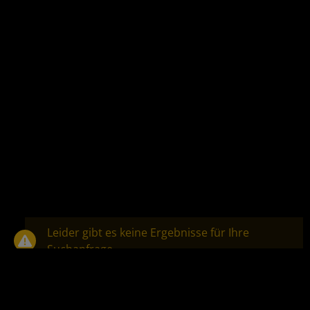
Leider gibt es keine Ergebnisse für Ihre
Suchanfrage.