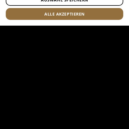
ALLE AKZEPTIEREN