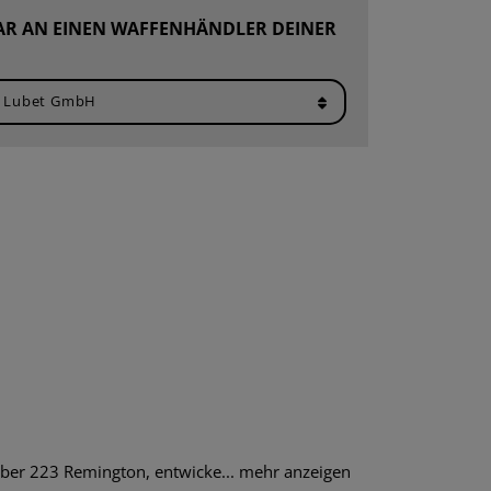
AR AN EINEN WAFFENHÄNDLER DEINER
iber 223 Remington, entwicke...
mehr anzeigen