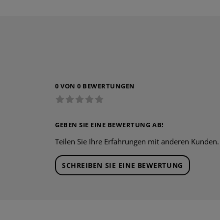
0 VON 0 BEWERTUNGEN
GEBEN SIE EINE BEWERTUNG AB!
Teilen Sie Ihre Erfahrungen mit anderen Kunden.
SCHREIBEN SIE EINE BEWERTUNG