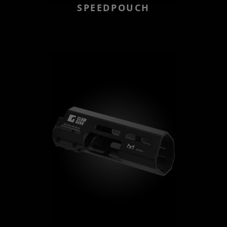
SPEEDPOUCH