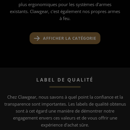
plus ergonomiques pour les systèmes d'armes
existants. Clawgear, c'est également nos propres armes
à feu.
AFFICHER LA CATÉGORIE
LABEL DE QUALITÉ
Chez Clawgear, nous savons à quel point la confiance et la
transparence sont importantes. Les labels de qualité obtenus
sont à cet égard une manière de démontrer notre
engagement envers ces valeurs et de vous offrir une
expérience d'achat sûre.