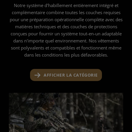
Notre système d'habillement entièrement intégré et
complémentaire combine toutes les couches requises
pour une préparation opérationnelle complète avec des
matières techniques et des couches de protections
conçues pour fournir un système tout-en-un adaptable
dans n'importe quel environnement. Nos vêtements
sont polyvalents et compatibles et fonctionnent même
dans les conditions les plus défavorables.
AFFICHER LA CATÉGORIE