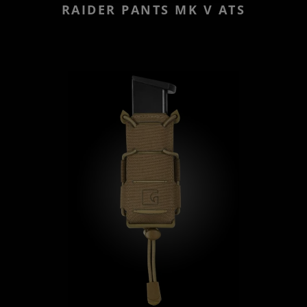
RAIDER PANTS MK V ATS