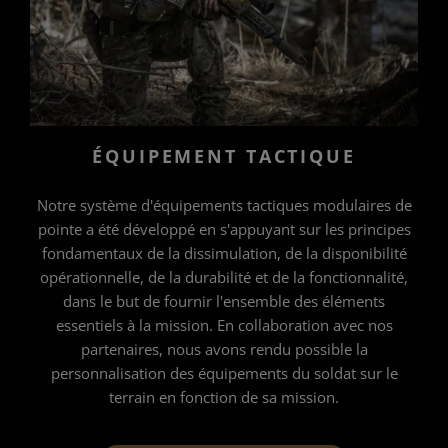
ÉQUIPEMENT TACTIQUE
Notre système d'équipements tactiques modulaires de
pointe a été développé en s'appuyant sur les principes
fondamentaux de la dissimulation, de la disponibilité
opérationnelle, de la durabilité et de la fonctionnalité,
dans le but de fournir l'ensemble des éléments
essentiels à la mission. En collaboration avec nos
partenaires, nous avons rendu possible la
personnalisation des équipements du soldat sur le
terrain en fonction de sa mission.