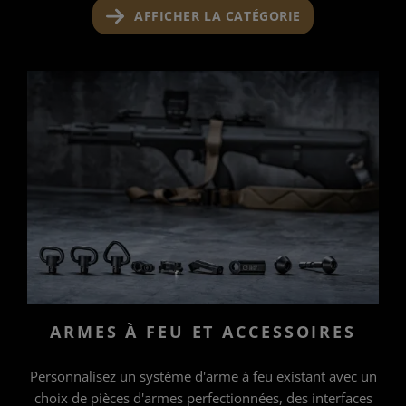
AFFICHER LA CATÉGORIE
ARMES À FEU ET ACCESSOIRES
Personnalisez un système d'arme à feu existant avec un
choix de pièces d'armes perfectionnées, des interfaces