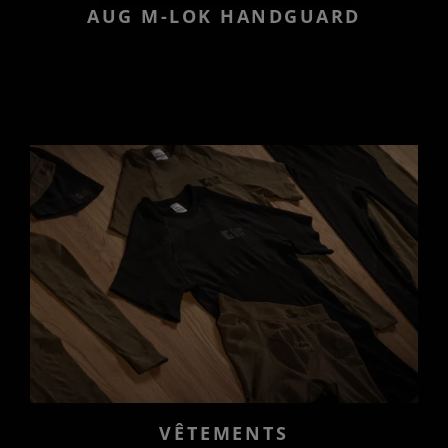
AUG M-LOK HANDGUARD
VÊTEMENTS