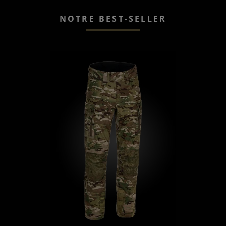
NOTRE BEST-SELLER