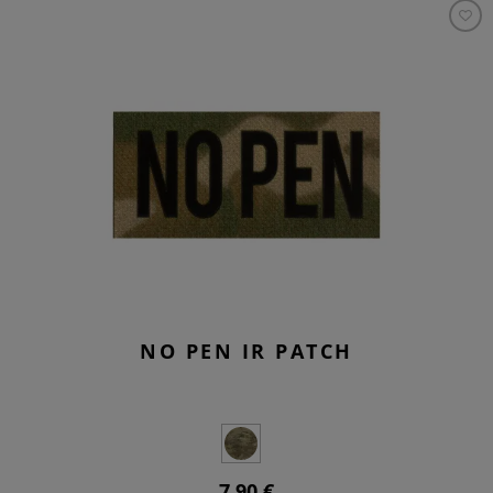
NO PEN IR PATCH
7,90 €