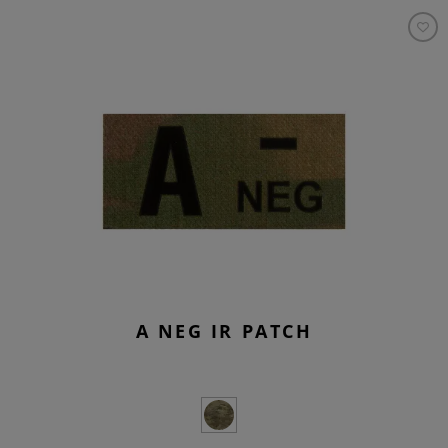
A NEG IR PATCH