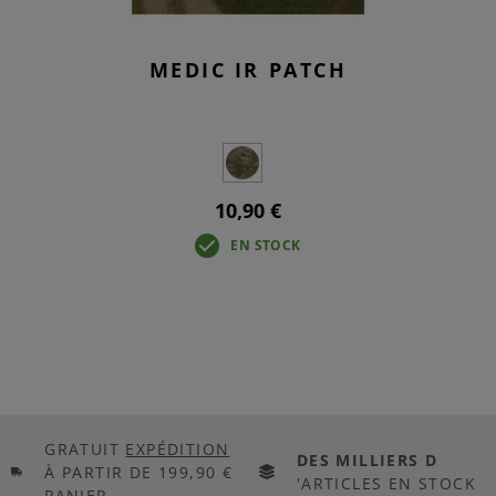
MEDIC IR PATCH
10,90 €
EN STOCK
GRATUIT
EXPÉDITION
DES MILLIERS D
À PARTIR DE 199,90 €
'ARTICLES EN STOCK
PANIER