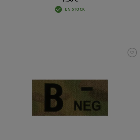
EN STOCK