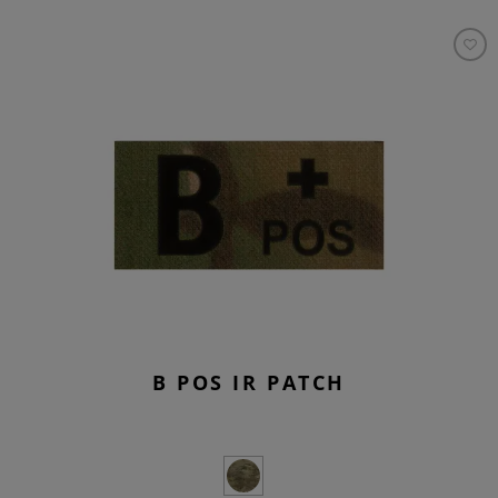
B POS IR PATCH