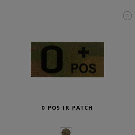
0 POS IR PATCH