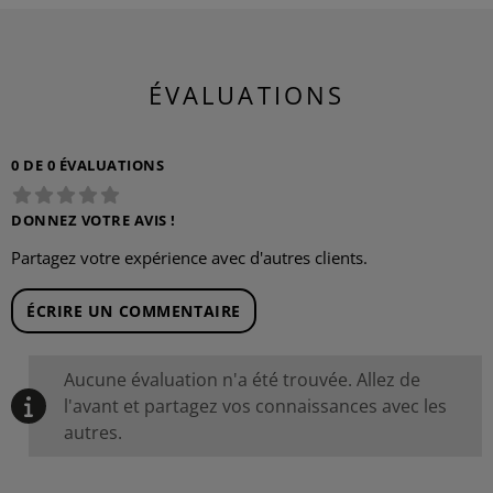
ÉVALUATIONS
0 DE 0 ÉVALUATIONS
DONNEZ VOTRE AVIS !
Partagez votre expérience avec d'autres clients.
ÉCRIRE UN COMMENTAIRE
Aucune évaluation n'a été trouvée. Allez de
l'avant et partagez vos connaissances avec les
autres.