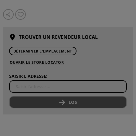
TROUVER UN REVENDEUR LOCAL
DÉTERMINER L'EMPLACEMENT
OUVRIR LE STORE LOCATOR
SAISIR L'ADRESSE:
LOS