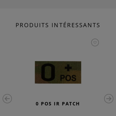
PRODUITS INTÉRESSANTS
0 POS IR PATCH