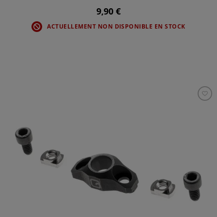
9,90 €
ACTUELLEMENT NON DISPONIBLE EN STOCK