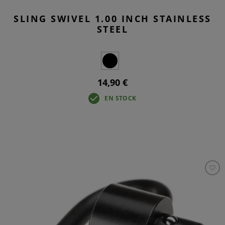
SLING SWIVEL 1.00 INCH STAINLESS
STEEL
14,90 €
EN STOCK