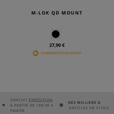
M-LOK QD MOUNT
27,90 €
COMMANDÉ À NOUVEAU
GRATUIT
EXPÉDITION
DES MILLIERS D
À PARTIR DE 199,90 €
'ARTICLES EN STOCK
PANIER