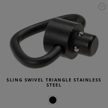
SLING SWIVEL TRIANGLE STAINLESS
STEEL