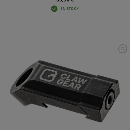
EN STOCK