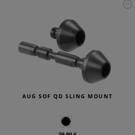
AUG SOF QD SLING MOUNT
39,90 €