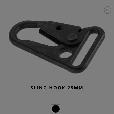
SLING HOOK 25MM