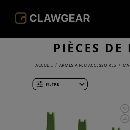
PIÈCES DE
ACCUEIL
ARMES À FEU ACCESSOIRES
MA
FILTRE